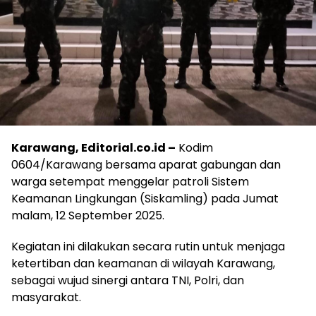
Karawang, Editorial.co.id –
Kodim
0604/Karawang bersama aparat gabungan dan
warga setempat menggelar patroli Sistem
Keamanan Lingkungan (Siskamling) pada Jumat
malam, 12 September 2025.
Kegiatan ini dilakukan secara rutin untuk menjaga
ketertiban dan keamanan di wilayah Karawang,
sebagai wujud sinergi antara TNI, Polri, dan
masyarakat.