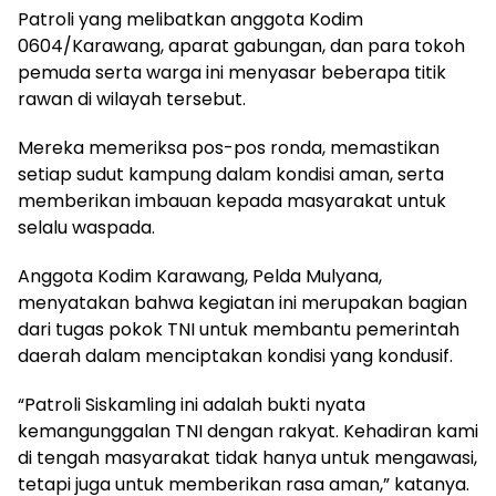
Patroli yang melibatkan anggota Kodim
0604/Karawang, aparat gabungan, dan para tokoh
pemuda serta warga ini menyasar beberapa titik
rawan di wilayah tersebut.
Mereka memeriksa pos-pos ronda, memastikan
setiap sudut kampung dalam kondisi aman, serta
memberikan imbauan kepada masyarakat untuk
selalu waspada.
Anggota Kodim Karawang, Pelda Mulyana,
menyatakan bahwa kegiatan ini merupakan bagian
dari tugas pokok TNI untuk membantu pemerintah
daerah dalam menciptakan kondisi yang kondusif.
“Patroli Siskamling ini adalah bukti nyata
kemangunggalan TNI dengan rakyat. Kehadiran kami
di tengah masyarakat tidak hanya untuk mengawasi,
tetapi juga untuk memberikan rasa aman,” katanya.