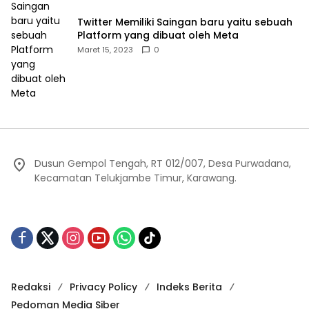
Twitter Memiliki Saingan baru yaitu sebuah
Platform yang dibuat oleh Meta
Maret 15, 2023
0
Dusun Gempol Tengah, RT 012/007, Desa Purwadana,
Kecamatan Telukjambe Timur, Karawang.
Redaksi
Privacy Policy
Indeks Berita
Pedoman Media Siber