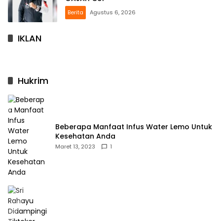
Berita
Agustus 6, 2026
IKLAN
Hukrim
Beberapa Manfaat Infus Water Lemo Untuk
Kesehatan Anda
Maret 13, 2023
1