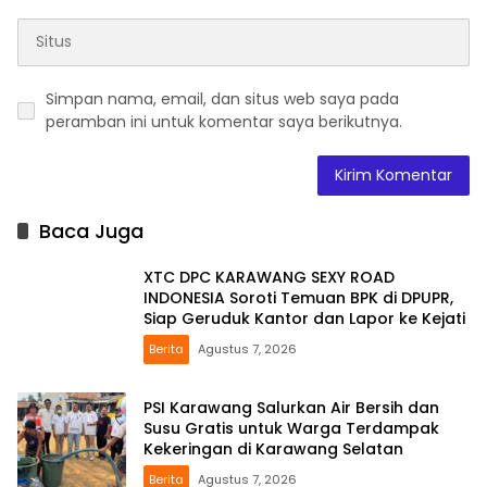
Simpan nama, email, dan situs web saya pada
peramban ini untuk komentar saya berikutnya.
Baca Juga
XTC DPC KARAWANG SEXY ROAD
INDONESIA Soroti Temuan BPK di DPUPR,
Siap Geruduk Kantor dan Lapor ke Kejati
Berita
Agustus 7, 2026
PSI Karawang Salurkan Air Bersih dan
Susu Gratis untuk Warga Terdampak
Kekeringan di Karawang Selatan
Berita
Agustus 7, 2026