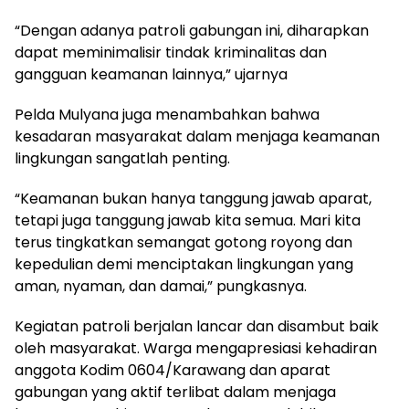
“Dengan adanya patroli gabungan ini, diharapkan
dapat meminimalisir tindak kriminalitas dan
gangguan keamanan lainnya,” ujarnya
Pelda Mulyana juga menambahkan bahwa
kesadaran masyarakat dalam menjaga keamanan
lingkungan sangatlah penting.
“Keamanan bukan hanya tanggung jawab aparat,
tetapi juga tanggung jawab kita semua. Mari kita
terus tingkatkan semangat gotong royong dan
kepedulian demi menciptakan lingkungan yang
aman, nyaman, dan damai,” pungkasnya.
Kegiatan patroli berjalan lancar dan disambut baik
oleh masyarakat. Warga mengapresiasi kehadiran
anggota Kodim 0604/Karawang dan aparat
gabungan yang aktif terlibat dalam menjaga