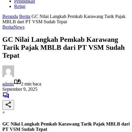
Pendidikan
Religi
Beranda
Berita
GC Nilai Langkah Pemkab Karawang Tarik Pajak
MBLB dari PT VSM Sudah Tepat
Berita
News
GC Nilai Langkah Pemkab Karawang
Tarik Pajak MBLB dari PT VSM Sudah
Tepat
admin
2 min baca
September 9, 2025
×
GC Nilai Langkah Pemkab Karawang Tarik Pajak MBLB dari
PT VSM Sudah Tepat