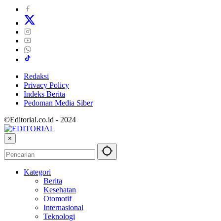
Redaksi
Privacy Policy
Indeks Berita
Pedoman Media Siber
©Editorial.co.id - 2024
×
Kategori
Berita
Kesehatan
Otomotif
Internasional
Teknologi