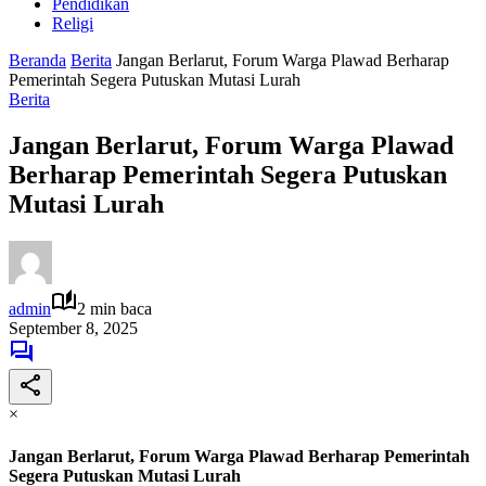
Pendidikan
Religi
Beranda
Berita
Jangan Berlarut, Forum Warga Plawad Berharap
Pemerintah Segera Putuskan Mutasi Lurah
Berita
Jangan Berlarut, Forum Warga Plawad
Berharap Pemerintah Segera Putuskan
Mutasi Lurah
admin
2 min baca
September 8, 2025
×
Jangan Berlarut, Forum Warga Plawad Berharap Pemerintah
Segera Putuskan Mutasi Lurah