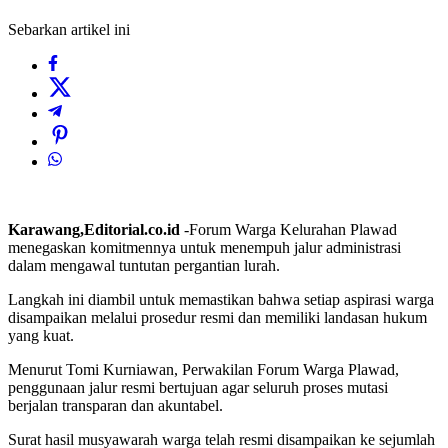
Sebarkan artikel ini
Karawang,Editorial.co.id
-Forum Warga Kelurahan Plawad
menegaskan komitmennya untuk menempuh jalur administrasi
dalam mengawal tuntutan pergantian lurah.
Langkah ini diambil untuk memastikan bahwa setiap aspirasi warga
disampaikan melalui prosedur resmi dan memiliki landasan hukum
yang kuat.
Menurut Tomi Kurniawan, Perwakilan Forum Warga Plawad,
penggunaan jalur resmi bertujuan agar seluruh proses mutasi
berjalan transparan dan akuntabel.
Surat hasil musyawarah warga telah resmi disampaikan ke sejumlah