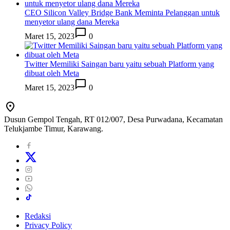
CEO Silicon Valley Bridge Bank Meminta Pelanggan untuk
menyetor ulang dana Mereka
Maret 15, 2023
0
Twitter Memiliki Saingan baru yaitu sebuah Platform yang
dibuat oleh Meta
Maret 15, 2023
0
Dusun Gempol Tengah, RT 012/007, Desa Purwadana, Kecamatan
Telukjambe Timur, Karawang.
Redaksi
Privacy Policy