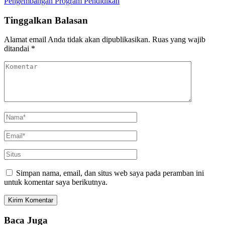
Pengembangan Program Pendidikan
Tinggalkan Balasan
Alamat email Anda tidak akan dipublikasikan.
Ruas yang wajib
ditandai
*
Simpan nama, email, dan situs web saya pada peramban ini
untuk komentar saya berikutnya.
Baca Juga