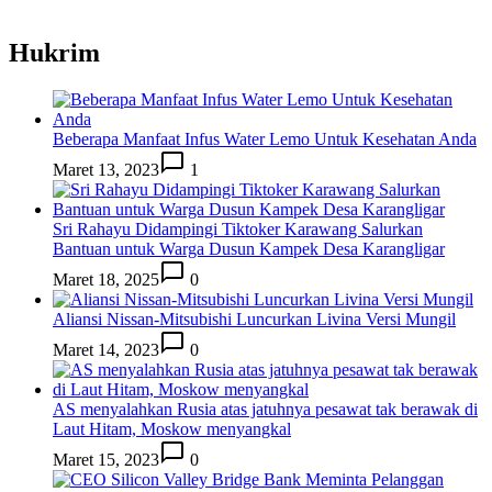
Hukrim
Beberapa Manfaat Infus Water Lemo Untuk Kesehatan Anda
Maret 13, 2023
1
Sri Rahayu Didampingi Tiktoker Karawang Salurkan
Bantuan untuk Warga Dusun Kampek Desa Karangligar
Maret 18, 2025
0
Aliansi Nissan-Mitsubishi Luncurkan Livina Versi Mungil
Maret 14, 2023
0
AS menyalahkan Rusia atas jatuhnya pesawat tak berawak di
Laut Hitam, Moskow menyangkal
Maret 15, 2023
0