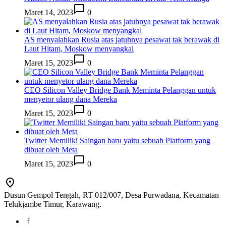
Maret 14, 2023
0
AS menyalahkan Rusia atas jatuhnya pesawat tak berawak di
Laut Hitam, Moskow menyangkal
Maret 15, 2023
0
CEO Silicon Valley Bridge Bank Meminta Pelanggan untuk
menyetor ulang dana Mereka
Maret 15, 2023
0
Twitter Memiliki Saingan baru yaitu sebuah Platform yang
dibuat oleh Meta
Maret 15, 2023
0
Dusun Gempol Tengah, RT 012/007, Desa Purwadana, Kecamatan
Telukjambe Timur, Karawang.