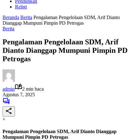
Pendidikan
Religi
Beranda
Berita
Pengalaman Pengelolaan SDM, Arif Dianto
Dianggap Mumpuni Pimpin PD Petrogas
Berita
Pengalaman Pengelolaan SDM, Arif
Dianto Dianggap Mumpuni Pimpin PD
Petrogas
admin
2 min baca
Agustus 7, 2025
×
Pengalaman Pengelolaan SDM, Arif Dianto Dianggap
Mumpuni Pimpin PD Petrogas