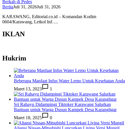
Berkah di Pedes
Berita
Juli 31, 2026
Juli 31, 2026
KARAWANG, Editorial.co.id – Komandan Kodim
0604/Karawang, Letkol Inf….
IKLAN
Hukrim
Beberapa Manfaat Infus Water Lemo Untuk Kesehatan Anda
Maret 13, 2023
1
Sri Rahayu Didampingi Tiktoker Karawang Salurkan
Bantuan untuk Warga Dusun Kampek Desa Karangligar
Maret 18, 2025
0
Aliansi Nissan-Mitsubishi Luncurkan Livina Versi Mungil