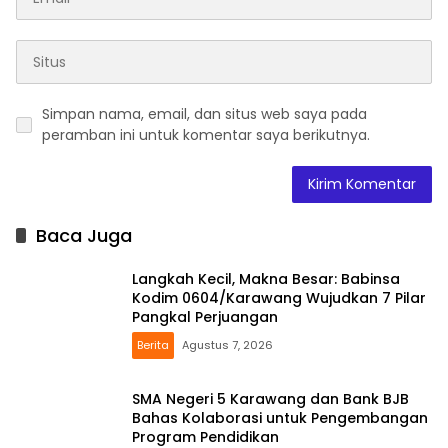
Simpan nama, email, dan situs web saya pada
peramban ini untuk komentar saya berikutnya.
Baca Juga
Langkah Kecil, Makna Besar: Babinsa
Kodim 0604/Karawang Wujudkan 7 Pilar
Pangkal Perjuangan
Berita
Agustus 7, 2026
SMA Negeri 5 Karawang dan Bank BJB
Bahas Kolaborasi untuk Pengembangan
Program Pendidikan