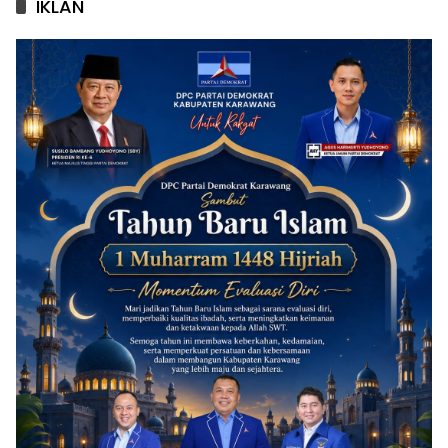
IKLAN