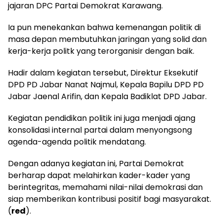
jajaran DPC Partai Demokrat Karawang.
Ia pun menekankan bahwa kemenangan politik di
masa depan membutuhkan jaringan yang solid dan
kerja-kerja politk yang terorganisir dengan baik.
Hadir dalam kegiatan tersebut, Direktur Eksekutif
DPD PD Jabar Nanat Najmul, Kepala Bapilu DPD PD
Jabar Jaenal Arifin, dan Kepala Badiklat DPD Jabar.
Kegiatan pendidikan politik ini juga menjadi ajang
konsolidasi internal partai dalam menyongsong
agenda-agenda politik mendatang.
Dengan adanya kegiatan ini, Partai Demokrat
berharap dapat melahirkan kader-kader yang
berintegritas, memahami nilai-nilai demokrasi dan
siap memberikan kontribusi positif bagi masyarakat.
(
red
).