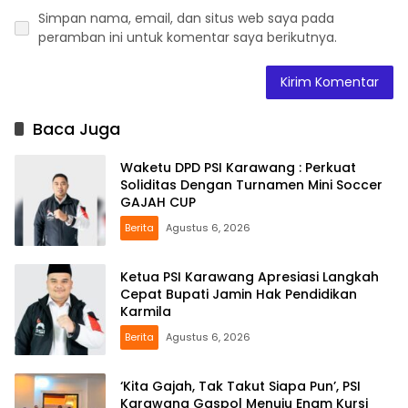
Simpan nama, email, dan situs web saya pada
peramban ini untuk komentar saya berikutnya.
Baca Juga
Waketu DPD PSI Karawang : Perkuat
Soliditas Dengan Turnamen Mini Soccer
GAJAH CUP
Berita
Agustus 6, 2026
Ketua PSI Karawang Apresiasi Langkah
Cepat Bupati Jamin Hak Pendidikan
Karmila
Berita
Agustus 6, 2026
‘Kita Gajah, Tak Takut Siapa Pun’, PSI
Karawang Gaspol Menuju Enam Kursi