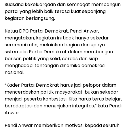
Suasana kekeluargaan dan semnagat membangun
partai yang lebih baik terasa kuat sepanjang
kegiatan berlangsung.
Ketua DPC Partai Demokrat, Pendi Anwar,
mengatakan, kegiatan ini tidak hanya sekedar
seremoni rutin, melainkan bagian dari upaya
sistematis Partai Demokrat dalam membangun
barisan politik yang solid, cerdas dan siap
menghadapi tantangan dinamika demokrasi
nasional.
“Kader Partai Demokrat harus jadi pelopor dalam
mencerdaskan politik masyarakat, bukan sekedar
menjadi peserta kontestasi. Kita harus terus belajar,
beradaptasi dan menunjukan integritas,” kata Pendi
Anwar.
Pendi Anwar memberikan motivasi kepada seluruh