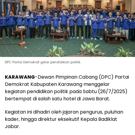
DPC Partai Demokrat gelar pendidikan politik.
KARAWANG
-Dewan Pimpinan Cabang (DPC) Partai
Demokrat Kabupaten Karawang menggelar
kegiatan pendidikan politik pada Sabtu (26/7/2025)
bertempat di salah satu hotel di Jawa Barat.
Kegiatan ini dihadiri oleh jajaran pengurus, puluhan
kader, hingga direktur eksekutif Kepala Badiklat
Jabar.