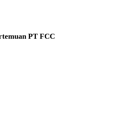
ertemuan PT FCC