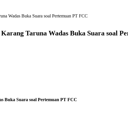
runa Wadas Buka Suara soal Pertemuan PT FCC
 Karang Taruna Wadas Buka Suara soal P
s Buka Suara soal Pertemuan PT FCC