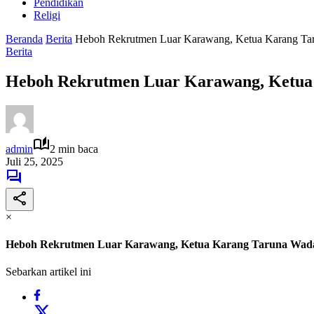
Pendidikan
Religi
Beranda
Berita
Heboh Rekrutmen Luar Karawang, Ketua Karang Ta
Berita
Heboh Rekrutmen Luar Karawang, Ketua
admin
2 min baca
Juli 25, 2025
×
Heboh Rekrutmen Luar Karawang, Ketua Karang Taruna Wada
Sebarkan artikel ini