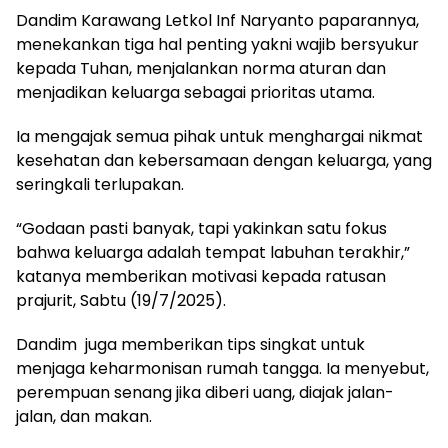
Dandim Karawang Letkol Inf Naryanto paparannya,
menekankan tiga hal penting yakni wajib bersyukur
kepada Tuhan, menjalankan norma aturan dan
menjadikan keluarga sebagai prioritas utama.
Ia mengajak semua pihak untuk menghargai nikmat
kesehatan dan kebersamaan dengan keluarga, yang
seringkali terlupakan.
“Godaan pasti banyak, tapi yakinkan satu fokus
bahwa keluarga adalah tempat labuhan terakhir,”
katanya memberikan motivasi kepada ratusan
prajurit, Sabtu (19/7/2025).
Dandim juga memberikan tips singkat untuk
menjaga keharmonisan rumah tangga. Ia menyebut,
perempuan senang jika diberi uang, diajak jalan-
jalan, dan makan.