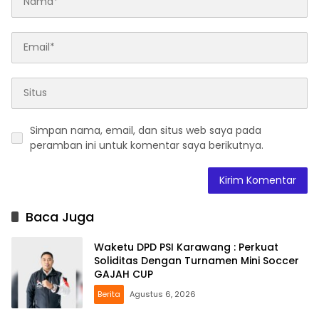
Simpan nama, email, dan situs web saya pada
peramban ini untuk komentar saya berikutnya.
Baca Juga
Waketu DPD PSI Karawang : Perkuat
Soliditas Dengan Turnamen Mini Soccer
GAJAH CUP
Berita
Agustus 6, 2026