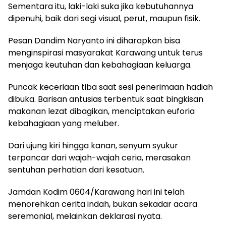
Sementara itu, laki-laki suka jika kebutuhannya
dipenuhi, baik dari segi visual, perut, maupun fisik.
Pesan Dandim Naryanto ini diharapkan bisa
menginspirasi masyarakat Karawang untuk terus
menjaga keutuhan dan kebahagiaan keluarga.
Puncak keceriaan tiba saat sesi penerimaan hadiah
dibuka. Barisan antusias terbentuk saat bingkisan
makanan lezat dibagikan, menciptakan euforia
kebahagiaan yang meluber.
Dari ujung kiri hingga kanan, senyum syukur
terpancar dari wajah-wajah ceria, merasakan
sentuhan perhatian dari kesatuan.
Jamdan Kodim 0604/Karawang hari ini telah
menorehkan cerita indah, bukan sekadar acara
seremonial, melainkan deklarasi nyata.