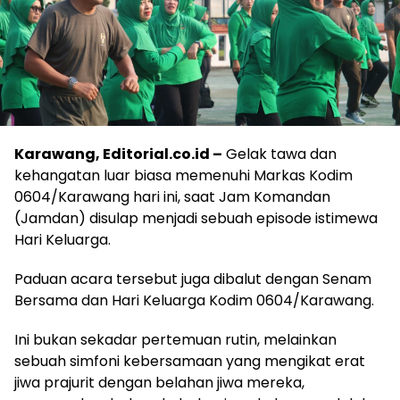
Karawang, Editorial.co.id –
Gelak tawa dan
kehangatan luar biasa memenuhi Markas Kodim
0604/Karawang hari ini, saat Jam Komandan
(Jamdan) disulap menjadi sebuah episode istimewa
Hari Keluarga.
Paduan acara tersebut juga dibalut dengan Senam
Bersama dan Hari Keluarga Kodim 0604/Karawang.
Ini bukan sekadar pertemuan rutin, melainkan
sebuah simfoni kebersamaan yang mengikat erat
jiwa prajurit dengan belahan jiwa mereka,