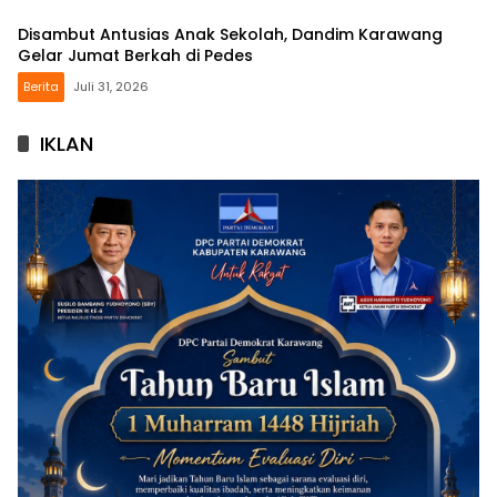
Disambut Antusias Anak Sekolah, Dandim Karawang
Gelar Jumat Berkah di Pedes
Berita
Juli 31, 2026
IKLAN