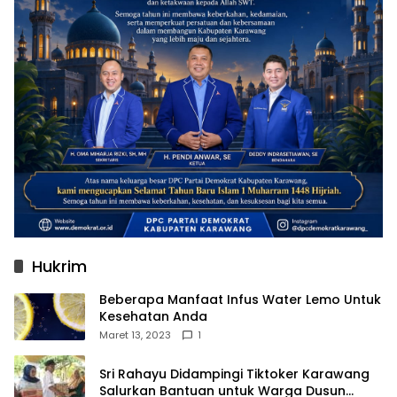
Hukrim
Beberapa Manfaat Infus Water Lemo Untuk
Kesehatan Anda
Maret 13, 2023
1
Sri Rahayu Didampingi Tiktoker Karawang
Salurkan Bantuan untuk Warga Dusun