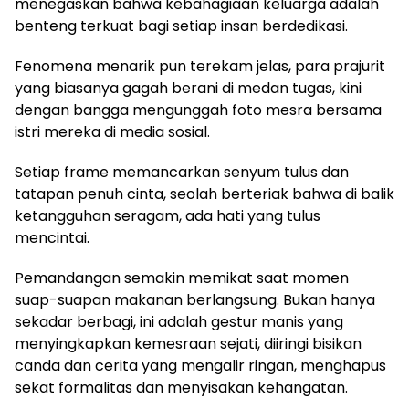
menegaskan bahwa kebahagiaan keluarga adalah
benteng terkuat bagi setiap insan berdedikasi.
Fenomena menarik pun terekam jelas, para prajurit
yang biasanya gagah berani di medan tugas, kini
dengan bangga mengunggah foto mesra bersama
istri mereka di media sosial.
Setiap frame memancarkan senyum tulus dan
tatapan penuh cinta, seolah berteriak bahwa di balik
ketangguhan seragam, ada hati yang tulus
mencintai.
Pemandangan semakin memikat saat momen
suap-suapan makanan berlangsung. Bukan hanya
sekadar berbagi, ini adalah gestur manis yang
menyingkapkan kemesraan sejati, diiringi bisikan
canda dan cerita yang mengalir ringan, menghapus
sekat formalitas dan menyisakan kehangatan.