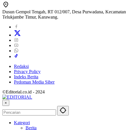
Dusun Gempol Tengah, RT 012/007, Desa Purwadana, Kecamatan
Telukjambe Timur, Karawang.
Redaksi
Privacy Policy
Indeks Berita
Pedoman Media Siber
©Editorial.co.id - 2024
×
Kategori
Berita