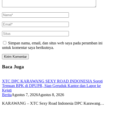
Simpan nama, email, dan situs web saya pada peramban ini
untuk komentar saya berikutnya.
Baca Juga
XTC DPC KARAWANG SEXY ROAD INDONESIA Soroti
Temuan BPK di DPUPR, Siap Geruduk Kantor dan Lapor ke
Kejati
Berita
Agustus 7, 2026
Agustus 8, 2026
KARAWANG – XTC Sexy Road Indonesia DPC Karawang…