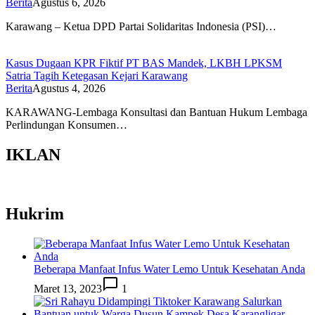
Berita
Agustus 6, 2026
Karawang – Ketua DPD Partai Solidaritas Indonesia (PSI)…
Kasus Dugaan KPR Fiktif PT BAS Mandek, LKBH LPKSM
Satria Tagih Ketegasan Kejari Karawang
Berita
Agustus 4, 2026
KARAWANG-Lembaga Konsultasi dan Bantuan Hukum Lembaga
Perlindungan Konsumen…
IKLAN
Hukrim
Beberapa Manfaat Infus Water Lemo Untuk Kesehatan Anda
Maret 13, 2023
1