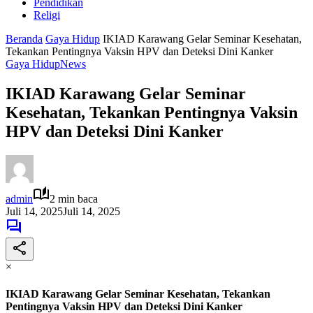
Pendidikan
Religi
Beranda
Gaya Hidup
IKIAD Karawang Gelar Seminar Kesehatan,
Tekankan Pentingnya Vaksin HPV dan Deteksi Dini Kanker
Gaya Hidup
News
IKIAD Karawang Gelar Seminar
Kesehatan, Tekankan Pentingnya Vaksin
HPV dan Deteksi Dini Kanker
admin
2 min baca
Juli 14, 2025
Juli 14, 2025
×
IKIAD Karawang Gelar Seminar Kesehatan, Tekankan
Pentingnya Vaksin HPV dan Deteksi Dini Kanker