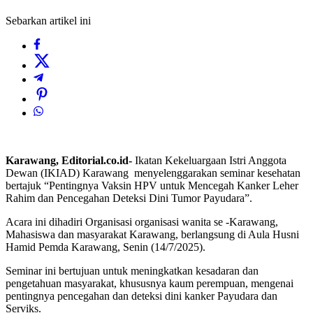
Sebarkan artikel ini
Karawang, Editorial.co.id-
Ikatan Kekeluargaan Istri Anggota
Dewan (IKIAD) Karawang menyelenggarakan seminar kesehatan
bertajuk “Pentingnya Vaksin HPV untuk Mencegah Kanker Leher
Rahim dan Pencegahan Deteksi Dini Tumor Payudara”.
Acara ini dihadiri Organisasi organisasi wanita se -Karawang,
Mahasiswa dan masyarakat Karawang, berlangsung di Aula Husni
Hamid Pemda Karawang, Senin (14/7/2025).
Seminar ini bertujuan untuk meningkatkan kesadaran dan
pengetahuan masyarakat, khususnya kaum perempuan, mengenai
pentingnya pencegahan dan deteksi dini kanker Payudara dan
Serviks.