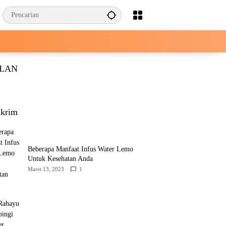
KLAN
krim
Beberapa Manfaat Infus Water Lemo
Untuk Kesehatan Anda
Maret 13, 2023
1