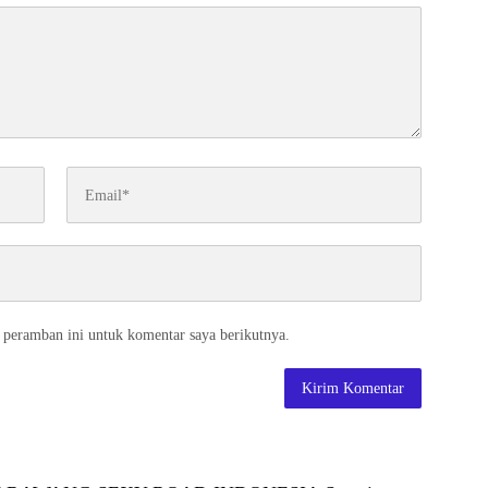
 peramban ini untuk komentar saya berikutnya.