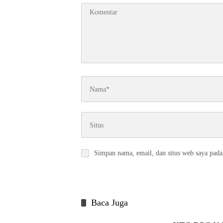
Simpan nama, email, dan situs web saya pada
Baca Juga