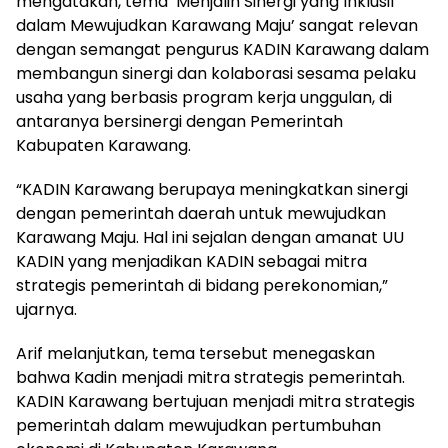
mengatakan, tema ‘Menjalin Sinergi yang Inklusif
dalam Mewujudkan Karawang Maju’ sangat relevan
dengan semangat pengurus KADIN Karawang dalam
membangun sinergi dan kolaborasi sesama pelaku
usaha yang berbasis program kerja unggulan, di
antaranya bersinergi dengan Pemerintah
Kabupaten Karawang.
“KADIN Karawang berupaya meningkatkan sinergi
dengan pemerintah daerah untuk mewujudkan
Karawang Maju. Hal ini sejalan dengan amanat UU
KADIN yang menjadikan KADIN sebagai mitra
strategis pemerintah di bidang perekonomian,”
ujarnya.
Arif melanjutkan, tema tersebut menegaskan
bahwa Kadin menjadi mitra strategis pemerintah.
KADIN Karawang bertujuan menjadi mitra strategis
pemerintah dalam mewujudkan pertumbuhan