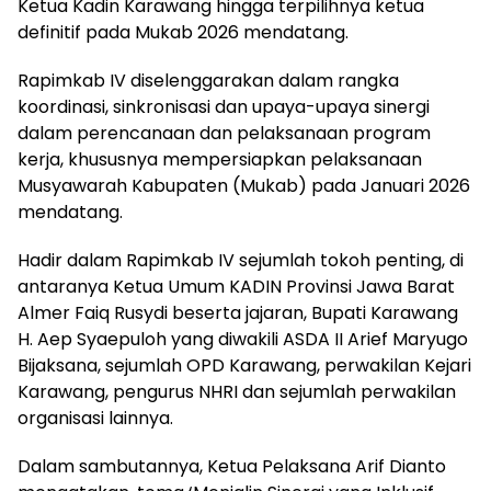
Ketua Kadin Karawang hingga terpilihnya ketua
definitif pada Mukab 2026 mendatang.
Rapimkab IV diselenggarakan dalam rangka
koordinasi, sinkronisasi dan upaya-upaya sinergi
dalam perencanaan dan pelaksanaan program
kerja, khususnya mempersiapkan pelaksanaan
Musyawarah Kabupaten (Mukab) pada Januari 2026
mendatang.
Hadir dalam Rapimkab IV sejumlah tokoh penting, di
antaranya Ketua Umum KADIN Provinsi Jawa Barat
Almer Faiq Rusydi beserta jajaran, Bupati Karawang
H. Aep Syaepuloh yang diwakili ASDA II Arief Maryugo
Bijaksana, sejumlah OPD Karawang, perwakilan Kejari
Karawang, pengurus NHRI dan sejumlah perwakilan
organisasi lainnya.
Dalam sambutannya, Ketua Pelaksana Arif Dianto