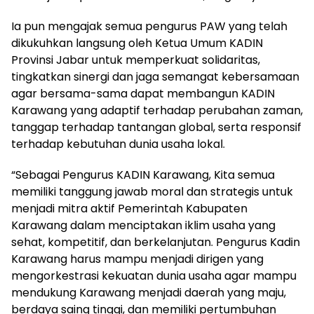
Ia pun mengajak semua pengurus PAW yang telah
dikukuhkan langsung oleh Ketua Umum KADIN
Provinsi Jabar untuk memperkuat solidaritas,
tingkatkan sinergi dan jaga semangat kebersamaan
agar bersama-sama dapat membangun KADIN
Karawang yang adaptif terhadap perubahan zaman,
tanggap terhadap tantangan global, serta responsif
terhadap kebutuhan dunia usaha lokal.
“Sebagai Pengurus KADIN Karawang, Kita semua
memiliki tanggung jawab moral dan strategis untuk
menjadi mitra aktif Pemerintah Kabupaten
Karawang dalam menciptakan iklim usaha yang
sehat, kompetitif, dan berkelanjutan. Pengurus Kadin
Karawang harus mampu menjadi dirigen yang
mengorkestrasi kekuatan dunia usaha agar mampu
mendukung Karawang menjadi daerah yang maju,
berdaya saing tinggi, dan memiliki pertumbuhan