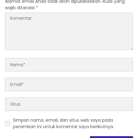
Alamat email Anda tidak akan dipublikasikan.
Ruas yang
wajib ditandai
*
Simpan nama, email, dan situs web saya pada
peramban ini untuk komentar saya berikutnya.