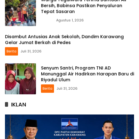
Bersih, Babinsa Pastikan Penyaluran
Tepat Sasaran
News
Agustus 1, 2026
Disambut Antusias Anak Sekolah, Dandim Karawang
Gelar Jumat Berkah di Pedes
Berita
Juli 31, 2026
Senyum Santri, Program TNI AD
Manunggal Air Hadirkan Harapan Baru di
Riyadul Ulum
Berita
Juli 31, 2026
IKLAN