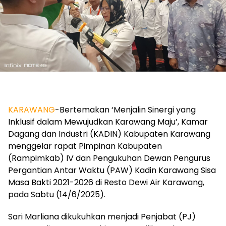
KARAWANG
-Bertemakan ‘Menjalin Sinergi yang
Inklusif dalam Mewujudkan Karawang Maju’, Kamar
Dagang dan Industri (KADIN) Kabupaten Karawang
menggelar rapat Pimpinan Kabupaten
(Rampimkab) IV dan Pengukuhan Dewan Pengurus
Pergantian Antar Waktu (PAW) Kadin Karawang Sisa
Masa Bakti 2021-2026 di Resto Dewi Air Karawang,
pada Sabtu (14/6/2025).
Sari Marliana dikukuhkan menjadi Penjabat (PJ)