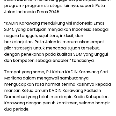
program-program strategis lainnya, seperti Peta
Jalan Indonesia Emas 2045.
“KADIN Karawang mendukung visi Indonesia Emas
2045 yang bertujuan menjadikan Indonesia sebagai
negara tangguh, sejahtera, inklusif, dan
berkelanjutan. Peta Jalan ini merumuskan empat
pilar strategis untuk mencapai tujuan tersebut,
dengan penekanan pada kualitas SDM yang unggul
dan kompeten sebagai enabler,” tandasnya.
Tempat yang sama, PJ Ketua KADIN Karawang Sari
Marliana dalam mengawali sambutannya
mengucapkan rasa hormat terima kasihnya kepada
mantan Ketua Umum KADIN Karawang Fadludin
Damanhuri yang telah memimpin Kadin Kabupaten
Karawang dengan penuh komitmen, selama hampir
dua periode.