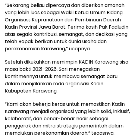
“Sekarang beliau dipercaya dan diberikan amanah
yang lebih luas sebagai Wakil Ketua Umum Bidang
Organisasi, Kepranataan dan Pembinaan Daerah
Kadin Provinsi Jawa Barat. Terima kasih Pak Fadludin
atas segala kontribusi, semangat, dan dedikasi yang
telah Bapak berikan untuk dunia usaha dan
perekonomian Karawang,” ucapnya.
Setelah dikukuhkan memimpin KADIN Karawang sisa
masa bakti 2021-2026, Sari menegaskan
komitmennya untuk membawa semangat baru
dalam menjalankan roda organisasi Kadin
Kabupaten Karawang.
“Kami akan bekerja keras untuk memastikan Kadin
Karawang menjadi organisasi yang lebih solid, inklusif,
kolaboratif, dan benar-benar hadir sebagai
penggerak dan mitra strategis pemerintah dalam
memajukan perekonomian daerah,” tegasnya.