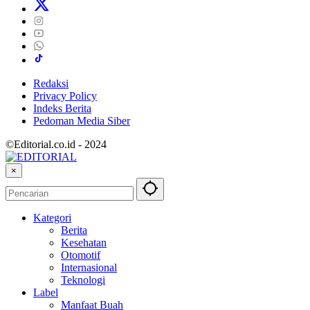
Redaksi
Privacy Policy
Indeks Berita
Pedoman Media Siber
©Editorial.co.id - 2024
×
Kategori
Berita
Kesehatan
Otomotif
Internasional
Teknologi
Label
Manfaat Buah