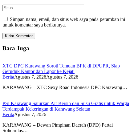
Simpan nama, email, dan situs web saya pada peramban ini
untuk komentar saya berikutnya.
Baca Juga
XTC DPC Karawang Soroti Temuan BPK di DPUPR, Siap
Geruduk Kantor dan Lapor ke Kejati
Berita
Agustus 7, 2026
Agustus 7, 2026
KARAWANG – XTC Sexy Road Indonesia DPC Karawang…
PSI Karawang Salurkan Air Bersih dan Susu Gratis untuk Warga
Terdampak Kekeringan di Karawang Selatan
Berita
Agustus 7, 2026
KARAWANG – Dewan Pimpinan Daerah (DPD) Partai
Solidaritas…