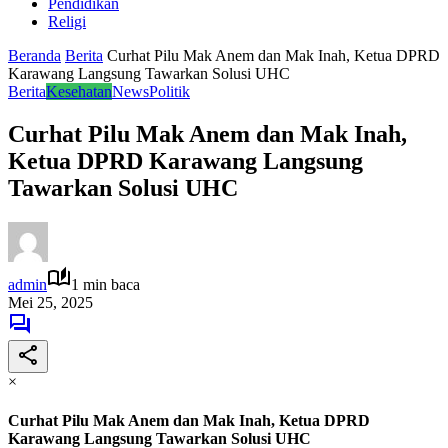
Pendidikan
Religi
Beranda
Berita
Curhat Pilu Mak Anem dan Mak Inah, Ketua DPRD
Karawang Langsung Tawarkan Solusi UHC
Berita
Kesehatan
News
Politik
Curhat Pilu Mak Anem dan Mak Inah,
Ketua DPRD Karawang Langsung
Tawarkan Solusi UHC
admin
1 min baca
Mei 25, 2025
×
Curhat Pilu Mak Anem dan Mak Inah, Ketua DPRD
Karawang Langsung Tawarkan Solusi UHC