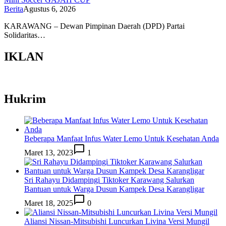
Berita
Agustus 6, 2026
KARAWANG – Dewan Pimpinan Daerah (DPD) Partai
Solidaritas…
IKLAN
Hukrim
Beberapa Manfaat Infus Water Lemo Untuk Kesehatan Anda
Maret 13, 2023
1
Sri Rahayu Didampingi Tiktoker Karawang Salurkan
Bantuan untuk Warga Dusun Kampek Desa Karangligar
Maret 18, 2025
0
Aliansi Nissan-Mitsubishi Luncurkan Livina Versi Mungil