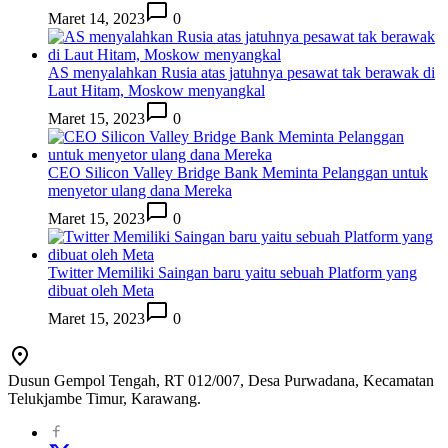
Maret 14, 2023
0
AS menyalahkan Rusia atas jatuhnya pesawat tak berawak di
Laut Hitam, Moskow menyangkal
Maret 15, 2023
0
CEO Silicon Valley Bridge Bank Meminta Pelanggan untuk
menyetor ulang dana Mereka
Maret 15, 2023
0
Twitter Memiliki Saingan baru yaitu sebuah Platform yang
dibuat oleh Meta
Maret 15, 2023
0
Dusun Gempol Tengah, RT 012/007, Desa Purwadana, Kecamatan
Telukjambe Timur, Karawang.