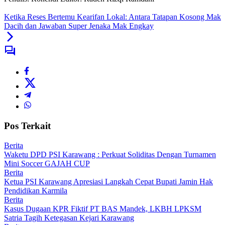
Ketika Reses Bertemu Kearifan Lokal: Antara Tatapan Kosong Mak
Dacih dan Jawaban Super Jenaka Mak Engkay
Pos Terkait
Berita
Waketu DPD PSI Karawang : Perkuat Soliditas Dengan Turnamen
Mini Soccer GAJAH CUP
Berita
Ketua PSI Karawang Apresiasi Langkah Cepat Bupati Jamin Hak
Pendidikan Karmila
Berita
Kasus Dugaan KPR Fiktif PT BAS Mandek, LKBH LPKSM
Satria Tagih Ketegasan Kejari Karawang