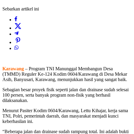
Sebarkan artikel ini
Karawang
– Program TNI Manunggal Membangun Desa
(TMMD) Reguler Ke-124 Kodim 0604/Karawang di Desa Mekar
Asih, Banyusari, Karawang, menunjukkan hasil yang sangat baik.
Sebagian besar proyek fisik seperti jalan dan drainase sudah selesai
100 persen, serta banyak program non-fisik yang berhasil
dilaksanakan.
Menurut Pasiter Kodim 0604/Karawang, Lettu Kihajar, kerja sama
TNI, Polri, pemerintah daerah, dan masyarakat menjadi kunci
keberhasilan ini.
“Beberapa jalan dan drainase sudah rampung total. Ini adalah bukti