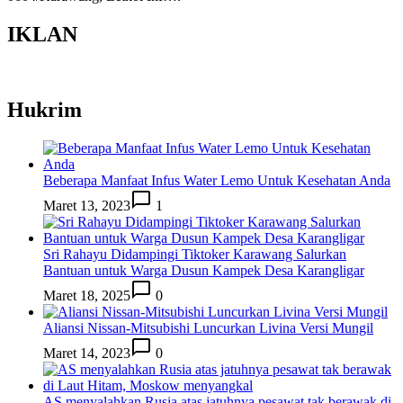
IKLAN
Hukrim
Beberapa Manfaat Infus Water Lemo Untuk Kesehatan Anda
Maret 13, 2023
1
Sri Rahayu Didampingi Tiktoker Karawang Salurkan
Bantuan untuk Warga Dusun Kampek Desa Karangligar
Maret 18, 2025
0
Aliansi Nissan-Mitsubishi Luncurkan Livina Versi Mungil
Maret 14, 2023
0
AS menyalahkan Rusia atas jatuhnya pesawat tak berawak di