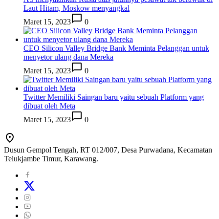
Laut Hitam, Moskow menyangkal
Maret 15, 2023
0
CEO Silicon Valley Bridge Bank Meminta Pelanggan untuk
menyetor ulang dana Mereka
Maret 15, 2023
0
Twitter Memiliki Saingan baru yaitu sebuah Platform yang
dibuat oleh Meta
Maret 15, 2023
0
Dusun Gempol Tengah, RT 012/007, Desa Purwadana, Kecamatan
Telukjambe Timur, Karawang.