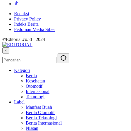
Redaksi
Privacy Policy
Indeks Berita
Pedoman Media Siber
©Editorial.co.id - 2024
×
Kategori
Berita
Kesehatan
Otomotif
Internasional
Teknologi
Label
Manfaat Buah
Berita Otomotif
Berita Teknologi
Berita Internasional
Nissan