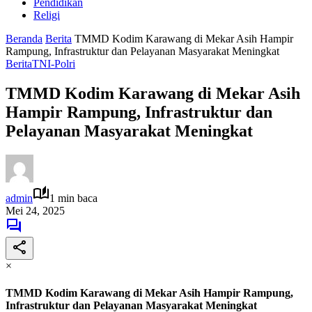
Pendidikan
Religi
Beranda
Berita
TMMD Kodim Karawang di Mekar Asih Hampir
Rampung, Infrastruktur dan Pelayanan Masyarakat Meningkat
Berita
TNI-Polri
TMMD Kodim Karawang di Mekar Asih
Hampir Rampung, Infrastruktur dan
Pelayanan Masyarakat Meningkat
admin
1 min baca
Mei 24, 2025
×
TMMD Kodim Karawang di Mekar Asih Hampir Rampung,
Infrastruktur dan Pelayanan Masyarakat Meningkat