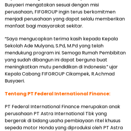
Busyaeri mengatakan sesuai dengan misi
perusahaan, FIFGROUP ingin terus berkomitmen
menjadi perusahaan yang dapat selalu memberikan
manfaat bagi masyarakat sekitar.
“Saya mengucapkan terima kasih kepada Kepala
Sekolah Ade Mulyana, S.Pd, M.Pd yang telah
mendukung program ini. Semoga Rumah Pembibitan
yang sudah dibangun ini dapat berguna buat
meningkatkan mutu pendidikan di Indonesia.” ujar
Kepala Cabang FIFGROUP Cikampek, R.Achmad
Busyaeri.
Tentang PT Federal International Finance:
PT Federal International Finance merupakan anak
perusahaan PT Astra International Tbk yang
bergerak di bidang usaha pembiayaan ritel khusus
sepeda motor Honda yang diproduksi oleh PT Astra