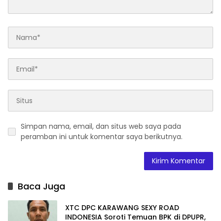
Simpan nama, email, dan situs web saya pada
peramban ini untuk komentar saya berikutnya.
Baca Juga
XTC DPC KARAWANG SEXY ROAD
INDONESIA Soroti Temuan BPK di DPUPR,