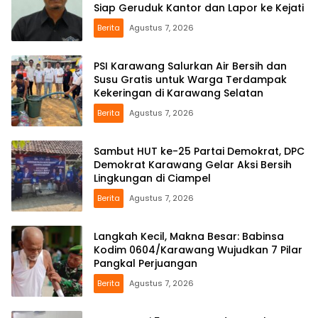
Siap Geruduk Kantor dan Lapor ke Kejati
Berita
Agustus 7, 2026
PSI Karawang Salurkan Air Bersih dan
Susu Gratis untuk Warga Terdampak
Kekeringan di Karawang Selatan
Berita
Agustus 7, 2026
Sambut HUT ke-25 Partai Demokrat, DPC
Demokrat Karawang Gelar Aksi Bersih
Lingkungan di Ciampel
Berita
Agustus 7, 2026
Langkah Kecil, Makna Besar: Babinsa
Kodim 0604/Karawang Wujudkan 7 Pilar
Pangkal Perjuangan
Berita
Agustus 7, 2026