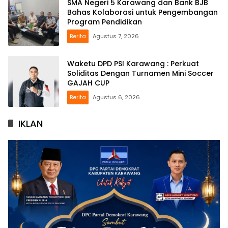
SMA Negeri 5 Karawang dan Bank BJB
Bahas Kolaborasi untuk Pengembangan
Program Pendidikan
Berita
Agustus 7, 2026
Waketu DPD PSI Karawang : Perkuat
Soliditas Dengan Turnamen Mini Soccer
GAJAH CUP
Berita
Agustus 6, 2026
IKLAN