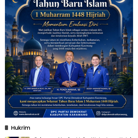
Hukrim