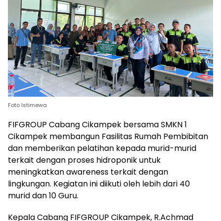
Foto Istimewa
FIFGROUP Cabang Cikampek bersama SMKN 1
Cikampek membangun Fasilitas Rumah Pembibitan
dan memberikan pelatihan kepada murid-murid
terkait dengan proses hidroponik untuk
meningkatkan awareness terkait dengan
lingkungan. Kegiatan ini diikuti oleh lebih dari 40
murid dan 10 Guru.
Kepala Cabang FIFGROUP Cikampek, R.Achmad