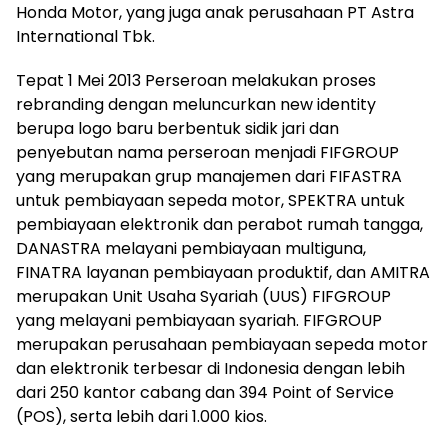
Honda Motor, yang juga anak perusahaan PT Astra
International Tbk.
Tepat 1 Mei 2013 Perseroan melakukan proses
rebranding dengan meluncurkan new identity
berupa logo baru berbentuk sidik jari dan
penyebutan nama perseroan menjadi FIFGROUP
yang merupakan grup manajemen dari FIFASTRA
untuk pembiayaan sepeda motor, SPEKTRA untuk
pembiayaan elektronik dan perabot rumah tangga,
DANASTRA melayani pembiayaan multiguna,
FINATRA layanan pembiayaan produktif, dan AMITRA
merupakan Unit Usaha Syariah (UUS) FIFGROUP
yang melayani pembiayaan syariah. FIFGROUP
merupakan perusahaan pembiayaan sepeda motor
dan elektronik terbesar di Indonesia dengan lebih
dari 250 kantor cabang dan 394 Point of Service
(POS), serta lebih dari 1.000 kios.