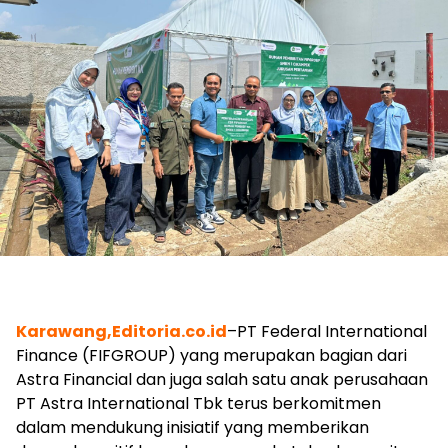
Karawang,Editoria.co.id
–PT Federal International
Finance (FIFGROUP) yang merupakan bagian dari
Astra Financial dan juga salah satu anak perusahaan
PT Astra International Tbk terus berkomitmen
dalam mendukung inisiatif yang memberikan