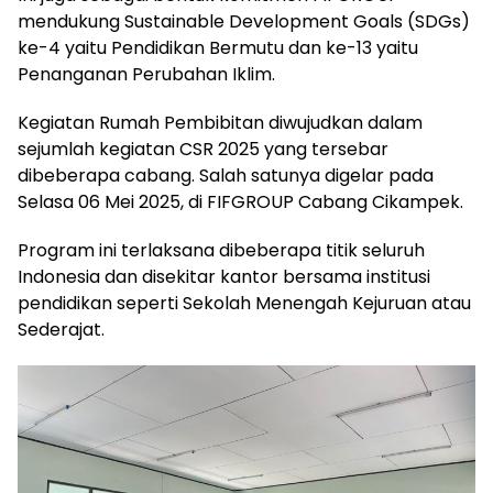
mendukung Sustainable Development Goals (SDGs)
ke-4 yaitu Pendidikan Bermutu dan ke-13 yaitu
Penanganan Perubahan Iklim.
Kegiatan Rumah Pembibitan diwujudkan dalam
sejumlah kegiatan CSR 2025 yang tersebar
dibeberapa cabang. Salah satunya digelar pada
Selasa 06 Mei 2025, di FIFGROUP Cabang Cikampek.
Program ini terlaksana dibeberapa titik seluruh
Indonesia dan disekitar kantor bersama institusi
pendidikan seperti Sekolah Menengah Kejuruan atau
Sederajat.