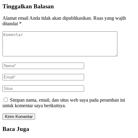
Tinggalkan Balasan
Alamat email Anda tidak akan dipublikasikan.
Ruas yang wajib
ditandai
*
Simpan nama, email, dan situs web saya pada peramban ini
untuk komentar saya berikutnya.
Baca Juga