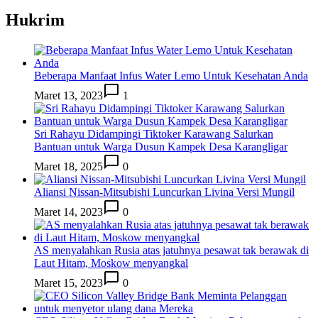
Hukrim
Beberapa Manfaat Infus Water Lemo Untuk Kesehatan Anda
Maret 13, 2023
1
Sri Rahayu Didampingi Tiktoker Karawang Salurkan
Bantuan untuk Warga Dusun Kampek Desa Karangligar
Maret 18, 2025
0
Aliansi Nissan-Mitsubishi Luncurkan Livina Versi Mungil
Maret 14, 2023
0
AS menyalahkan Rusia atas jatuhnya pesawat tak berawak di
Laut Hitam, Moskow menyangkal
Maret 15, 2023
0