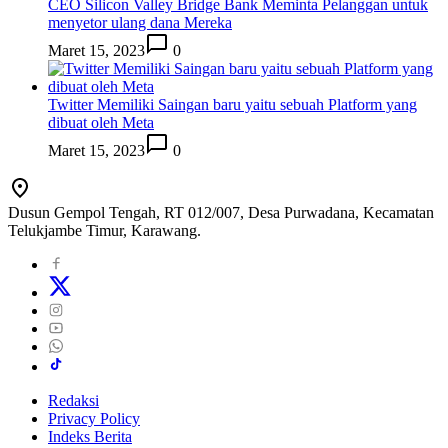
CEO Silicon Valley Bridge Bank Meminta Pelanggan untuk
menyetor ulang dana Mereka
Maret 15, 2023
0
Twitter Memiliki Saingan baru yaitu sebuah Platform yang
dibuat oleh Meta
Maret 15, 2023
0
Dusun Gempol Tengah, RT 012/007, Desa Purwadana, Kecamatan
Telukjambe Timur, Karawang.
Redaksi
Privacy Policy
Indeks Berita