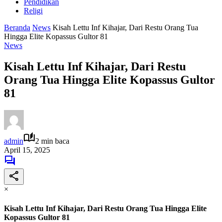
Pendidikan
Religi
Beranda
News
Kisah Lettu Inf Kihajar, Dari Restu Orang Tua
Hingga Elite Kopassus Gultor 81
News
Kisah Lettu Inf Kihajar, Dari Restu
Orang Tua Hingga Elite Kopassus Gultor
81
admin
2 min baca
April 15, 2025
×
Kisah Lettu Inf Kihajar, Dari Restu Orang Tua Hingga Elite
Kopassus Gultor 81