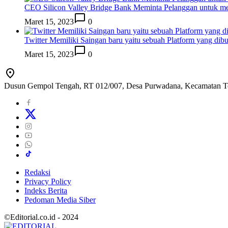
CEO Silicon Valley Bridge Bank Meminta Pelanggan untuk me
Maret 15, 2023
0
Twitter Memiliki Saingan baru yaitu sebuah Platform yang dib
Maret 15, 2023
0
Dusun Gempol Tengah, RT 012/007, Desa Purwadana, Kecamatan T
Redaksi
Privacy Policy
Indeks Berita
Pedoman Media Siber
©Editorial.co.id - 2024