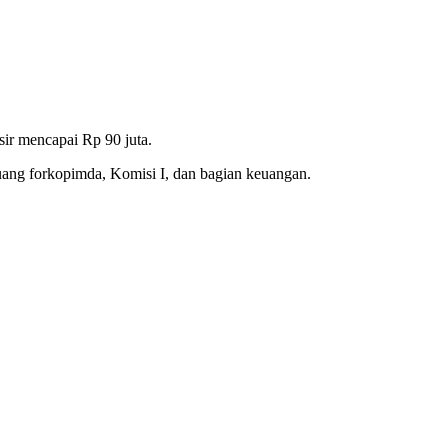
ir mencapai Rp 90 juta.
ang forkopimda, Komisi I, dan bagian keuangan.