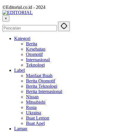
©Editorial.co.id - 2024
×
Kategori
Berita
Kesehatan
Otomotif
Internasional
Teknologi
Label
Manfaat Buah
Berita Otomotif
Berita Teknologi
Berita Internasional
Nissan
Mitsubishi
Rusia
Ukraina
Buat Lemon
Buat Apel
Laman