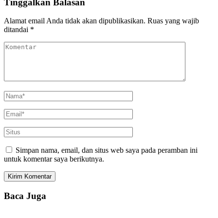
Tinggalkan Balasan
Alamat email Anda tidak akan dipublikasikan.
Ruas yang wajib
ditandai
*
Simpan nama, email, dan situs web saya pada peramban ini
untuk komentar saya berikutnya.
Baca Juga