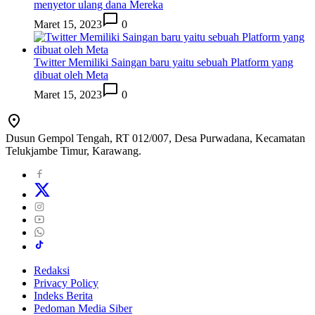
menyetor ulang dana Mereka
Maret 15, 2023
0
Twitter Memiliki Saingan baru yaitu sebuah Platform yang
dibuat oleh Meta
Maret 15, 2023
0
Dusun Gempol Tengah, RT 012/007, Desa Purwadana, Kecamatan
Telukjambe Timur, Karawang.
Redaksi
Privacy Policy
Indeks Berita
Pedoman Media Siber