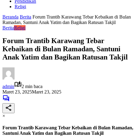
Pendidikan
Religi
Beranda
Berita
Forum Trantib Karawang Tebar Kebaikan di Bulan
Ramadan, Santuni Anak Yatim dan Bagikan Ratusan Takjil
Berita
Religi
Forum Trantib Karawang Tebar
Kebaikan di Bulan Ramadan, Santuni
Anak Yatim dan Bagikan Ratusan Takjil
admin
2 min baca
Maret 23, 2025
Maret 23, 2025
×
Forum Trantib Karawang Tebar Kebaikan di Bulan Ramadan,
Santuni Anak Yatim dan Bagikan Ratusan Takjil