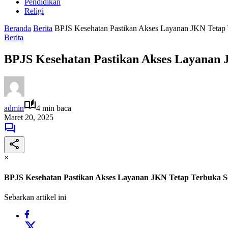
Pendidikan
Religi
Beranda
Berita
BPJS Kesehatan Pastikan Akses Layanan JKN Tetap 
Berita
BPJS Kesehatan Pastikan Akses Layanan 
admin
4 min baca
Maret 20, 2025
×
BPJS Kesehatan Pastikan Akses Layanan JKN Tetap Terbuka S
Sebarkan artikel ini