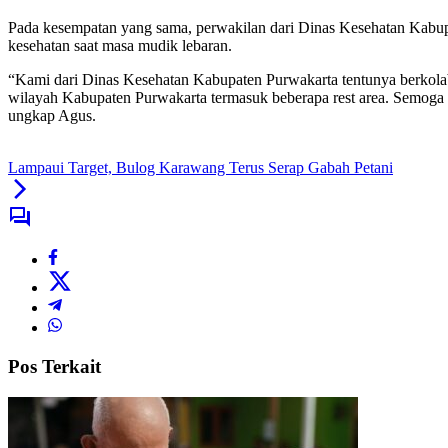
Pada kesempatan yang sama, perwakilan dari Dinas Kesehatan Ka
kesehatan saat masa mudik lebaran.
“Kami dari Dinas Kesehatan Kabupaten Purwakarta tentunya berkol
wilayah Kabupaten Purwakarta termasuk beberapa rest area. Semoga
ungkap Agus.
Lampaui Target, Bulog Karawang Terus Serap Gabah Petani
Pos Terkait