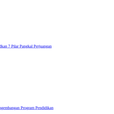
an 7 Pilar Pangkal Perjuangan
ngembangan Program Pendidikan