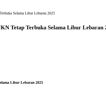
Terbuka Selama Libur Lebaran 2025
JKN Tetap Terbuka Selama Libur Lebaran 
elama Libur Lebaran 2025