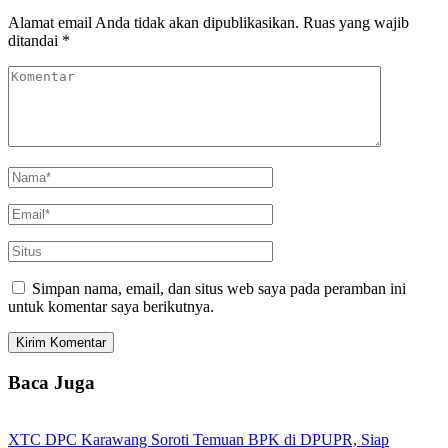
Alamat email Anda tidak akan dipublikasikan.
Ruas yang wajib
ditandai
*
Simpan nama, email, dan situs web saya pada peramban ini
untuk komentar saya berikutnya.
Baca Juga
XTC DPC Karawang Soroti Temuan BPK di DPUPR, Siap