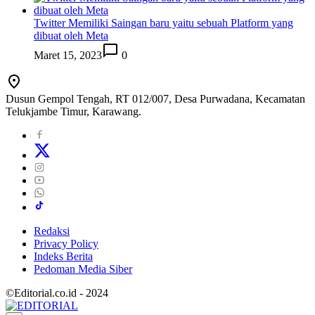
Twitter Memiliki Saingan baru yaitu sebuah Platform yang
dibuat oleh Meta
Maret 15, 2023
0
Dusun Gempol Tengah, RT 012/007, Desa Purwadana, Kecamatan
Telukjambe Timur, Karawang.
Redaksi
Privacy Policy
Indeks Berita
Pedoman Media Siber
©Editorial.co.id - 2024