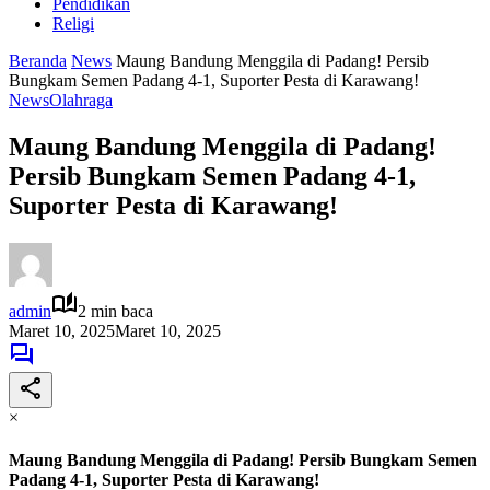
Pendidikan
Religi
Beranda
News
Maung Bandung Menggila di Padang! Persib
Bungkam Semen Padang 4-1, Suporter Pesta di Karawang!
News
Olahraga
Maung Bandung Menggila di Padang!
Persib Bungkam Semen Padang 4-1,
Suporter Pesta di Karawang!
admin
2 min baca
Maret 10, 2025
Maret 10, 2025
×
Maung Bandung Menggila di Padang! Persib Bungkam Semen
Padang 4-1, Suporter Pesta di Karawang!