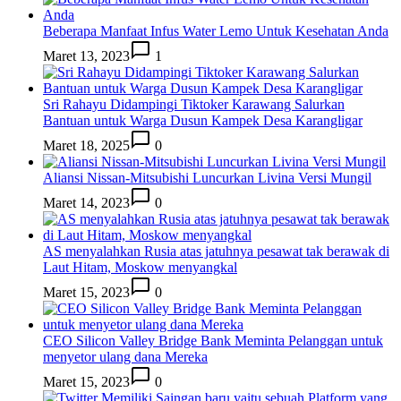
Beberapa Manfaat Infus Water Lemo Untuk Kesehatan Anda
Maret 13, 2023
1
Sri Rahayu Didampingi Tiktoker Karawang Salurkan
Bantuan untuk Warga Dusun Kampek Desa Karangligar
Maret 18, 2025
0
Aliansi Nissan-Mitsubishi Luncurkan Livina Versi Mungil
Maret 14, 2023
0
AS menyalahkan Rusia atas jatuhnya pesawat tak berawak di
Laut Hitam, Moskow menyangkal
Maret 15, 2023
0
CEO Silicon Valley Bridge Bank Meminta Pelanggan untuk
menyetor ulang dana Mereka
Maret 15, 2023
0