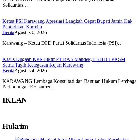
Solidaritas…
Ketua PSI Karawang Apresiasi Langkah Cepat Bupati Jamin Hak
Pendidikan Karmila
Berita
Agustus 6, 2026
Karawang – Ketua DPD Partai Solidaritas Indonesia (PSI)…
Kasus Dugaan KPR Fiktif PT BAS Mandek, LKBH LPKSM
Satria Tagih Ketegasan Kejari Karawang
Berita
Agustus 4, 2026
KARAWANG-Lembaga Konsultasi dan Bantuan Hukum Lembaga
Perlindungan Konsumen…
IKLAN
Hukrim