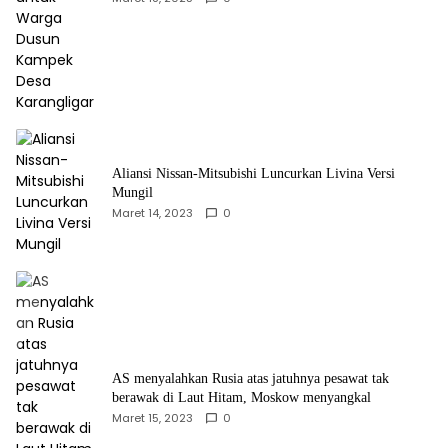
Aliansi Nissan-Mitsubishi Luncurkan Livina Versi
Mungil
Maret 14, 2023
0
AS menyalahkan Rusia atas jatuhnya pesawat tak
berawak di Laut Hitam, Moskow menyangkal
Maret 15, 2023
0