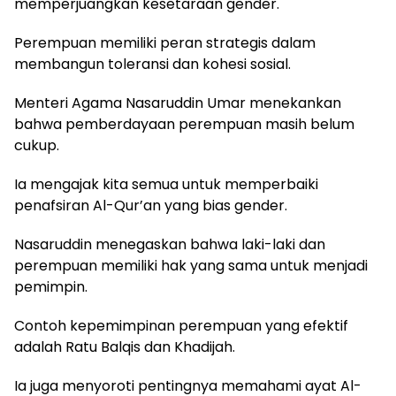
memperjuangkan kesetaraan gender.
Perempuan memiliki peran strategis dalam
membangun toleransi dan kohesi sosial.
Menteri Agama Nasaruddin Umar menekankan
bahwa pemberdayaan perempuan masih belum
cukup.
Ia mengajak kita semua untuk memperbaiki
penafsiran Al-Qur’an yang bias gender.
Nasaruddin menegaskan bahwa laki-laki dan
perempuan memiliki hak yang sama untuk menjadi
pemimpin.
Contoh kepemimpinan perempuan yang efektif
adalah Ratu Balqis dan Khadijah.
Ia juga menyoroti pentingnya memahami ayat Al-