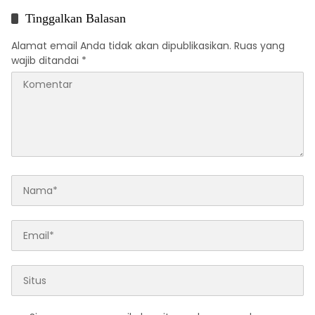
Tinggalkan Balasan
Alamat email Anda tidak akan dipublikasikan.
Ruas yang
wajib ditandai
*