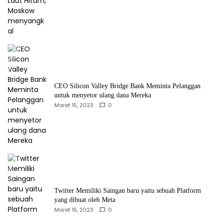
CEO Silicon Valley Bridge Bank Meminta Pelanggan
untuk menyetor ulang dana Mereka
Maret 15, 2023
0
Twitter Memiliki Saingan baru yaitu sebuah Platform
yang dibuat oleh Meta
Maret 15, 2023
0