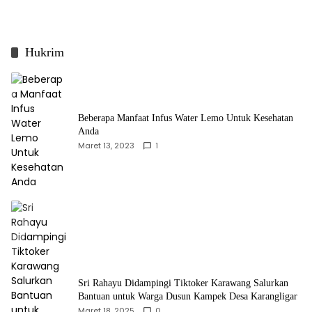
Hukrim
Beberapa Manfaat Infus Water Lemo Untuk Kesehatan
Anda
Maret 13, 2023
1
Sri Rahayu Didampingi Tiktoker Karawang Salurkan
Bantuan untuk Warga Dusun Kampek Desa Karangligar
Maret 18, 2025
0