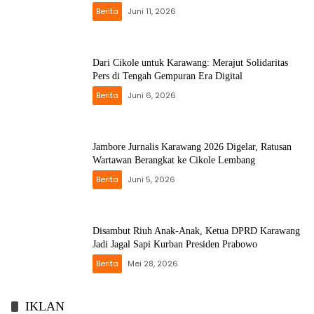
Berita
Juni 11, 2026
Dari Cikole untuk Karawang: Merajut Solidaritas
Pers di Tengah Gempuran Era Digital
Berita
Juni 6, 2026
Jambore Jurnalis Karawang 2026 Digelar, Ratusan
Wartawan Berangkat ke Cikole Lembang
Berita
Juni 5, 2026
Disambut Riuh Anak-Anak, Ketua DPRD Karawang
Jadi Jagal Sapi Kurban Presiden Prabowo
Berita
Mei 28, 2026
IKLAN