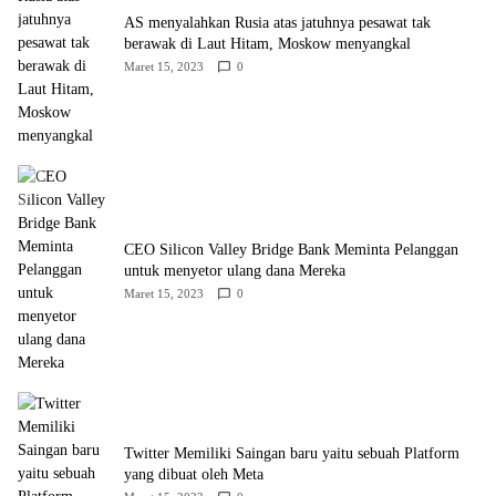
AS menyalahkan Rusia atas jatuhnya pesawat tak
berawak di Laut Hitam, Moskow menyangkal
Maret 15, 2023
0
CEO Silicon Valley Bridge Bank Meminta Pelanggan
untuk menyetor ulang dana Mereka
Maret 15, 2023
0
Twitter Memiliki Saingan baru yaitu sebuah Platform
yang dibuat oleh Meta