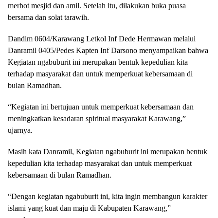
merbot mesjid dan amil. Setelah itu, dilakukan buka puasa
bersama dan solat tarawih.
Dandim 0604/Karawang Letkol Inf Dede Hermawan melalui
Danramil 0405/Pedes Kapten Inf Darsono menyampaikan bahwa
Kegiatan ngabuburit ini merupakan bentuk kepedulian kita
terhadap masyarakat dan untuk memperkuat kebersamaan di
bulan Ramadhan.
“Kegiatan ini bertujuan untuk memperkuat kebersamaan dan
meningkatkan kesadaran spiritual masyarakat Karawang,”
ujarnya.
Masih kata Danramil, Kegiatan ngabuburit ini merupakan bentuk
kepedulian kita terhadap masyarakat dan untuk memperkuat
kebersamaan di bulan Ramadhan.
“Dengan kegiatan ngabuburit ini, kita ingin membangun karakter
islami yang kuat dan maju di Kabupaten Karawang,”