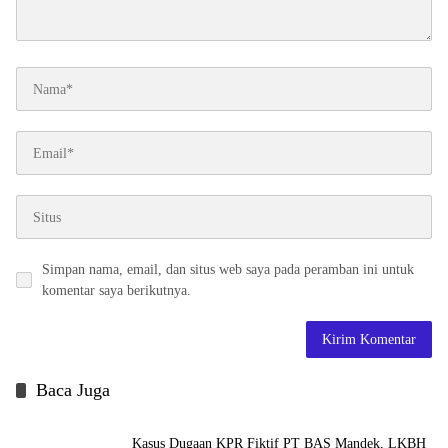
Simpan nama, email, dan situs web saya pada peramban ini untuk
komentar saya berikutnya.
Baca Juga
Kasus Dugaan KPR Fiktif PT BAS Mandek, LKBH