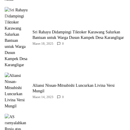
Sri Rahayu Didampingi Tiktoker Karawang Salurkan
Bantuan untuk Warga Dusun Kampek Desa Karangligar
Maret 18, 2025
0
Aliansi Nissan-Mitsubishi Luncurkan Livina Versi
Mungil
Maret 14, 2023
0