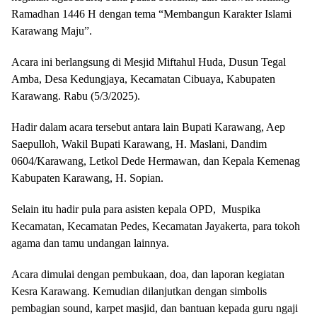
Ramadhan 1446 H dengan tema “Membangun Karakter Islami
Karawang Maju”.
Acara ini berlangsung di Mesjid Miftahul Huda, Dusun Tegal
Amba, Desa Kedungjaya, Kecamatan Cibuaya, Kabupaten
Karawang. Rabu (5/3/2025).
Hadir dalam acara tersebut antara lain Bupati Karawang, Aep
Saepulloh, Wakil Bupati Karawang, H. Maslani, Dandim
0604/Karawang, Letkol Dede Hermawan, dan Kepala Kemenag
Kabupaten Karawang, H. Sopian.
Selain itu hadir pula para asisten kepala OPD, Muspika
Kecamatan, Kecamatan Pedes, Kecamatan Jayakerta, para tokoh
agama dan tamu undangan lainnya.
Acara dimulai dengan pembukaan, doa, dan laporan kegiatan
Kesra Karawang. Kemudian dilanjutkan dengan simbolis
pembagian sound, karpet masjid, dan bantuan kepada guru ngaji