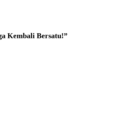
ga Kembali Bersatu!”