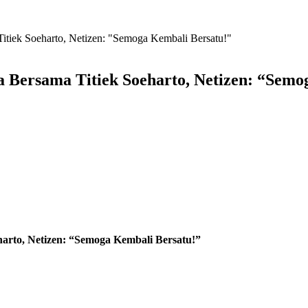
itiek Soeharto, Netizen: "Semoga Kembali Bersatu!"
 Bersama Titiek Soeharto, Netizen: “Semo
arto, Netizen: “Semoga Kembali Bersatu!”