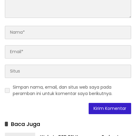
Simpan nama, email, dan situs web saya pada
peramban ini untuk komentar saya berikutnya.
Baca Juga