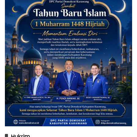
Hukrim