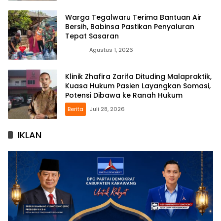
Warga Tegalwaru Terima Bantuan Air
Bersih, Babinsa Pastikan Penyaluran
Tepat Sasaran
News
Agustus 1, 2026
Klinik Zhafira Zarifa Dituding Malapraktik,
Kuasa Hukum Pasien Layangkan Somasi,
Potensi Dibawa ke Ranah Hukum
Berita
Juli 28, 2026
IKLAN