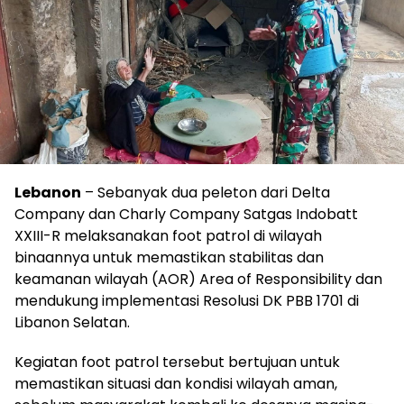
Lebanon
– Sebanyak dua peleton dari Delta
Company dan Charly Company Satgas Indobatt
XXIII-R melaksanakan foot patrol di wilayah
binaannya untuk memastikan stabilitas dan
keamanan wilayah (AOR) Area of Responsibility dan
mendukung implementasi Resolusi DK PBB 1701 di
Libanon Selatan.
Kegiatan foot patrol tersebut bertujuan untuk
memastikan situasi dan kondisi wilayah aman,