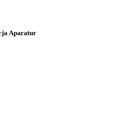
rja Aparatur