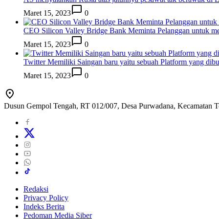
Maret 15, 2023
0
CEO Silicon Valley Bridge Bank Meminta Pelanggan untuk me
Maret 15, 2023
0
Twitter Memiliki Saingan baru yaitu sebuah Platform yang dib
Maret 15, 2023
0
Dusun Gempol Tengah, RT 012/007, Desa Purwadana, Kecamatan T
Redaksi
Privacy Policy
Indeks Berita
Pedoman Media Siber