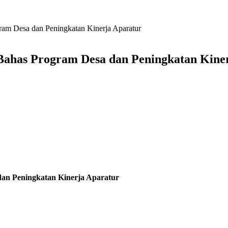
am Desa dan Peningkatan Kinerja Aparatur
Bahas Program Desa dan Peningkatan Kine
an Peningkatan Kinerja Aparatur