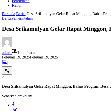
Pendidikan
Religi
Beranda
Berita
Desa Srikamulyan Gelar Rapat Minggon, Bahas Progr
Berita
Pemerintahan
Desa Srikamulyan Gelar Rapat Minggon, 
admin
1 min baca
Februari 19, 2025
Februari 19, 2025
×
Desa Srikamulyan Gelar Rapat Minggon, Bahas Program Desa d
Sebarkan artikel ini