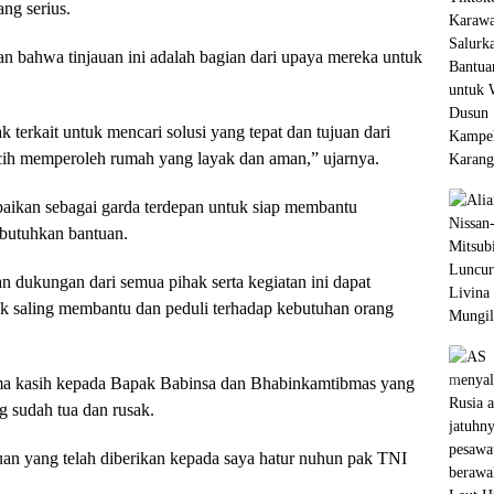
ng serius.
n bahwa tinjauan ini adalah bagian dari upaya mereka untuk
terkait untuk mencari solusi yang tepat dan tujuan dari
cih memperoleh rumah yang layak dan aman,” ujarnya.
ikan sebagai garda terdepan untuk siap membantu
butuhkan bantuan.
 dukungan dari semua pihak serta kegiatan ini dapat
uk saling membantu dan peduli terhadap kebutuhan orang
ma kasih kepada Bapak Babinsa dan Bhabinkamtibmas yang
g sudah tua dan rusak.
uan yang telah diberikan kepada saya hatur nuhun pak TNI