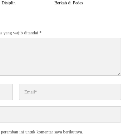
 Disiplin
Berkah di Pedes
s yang wajib ditandai
*
 peramban ini untuk komentar saya berikutnya.