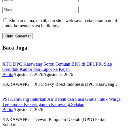
Simpan nama, email, dan situs web saya pada peramban ini
untuk komentar saya berikutnya.
Baca Juga
XTC DPC Karawang Soroti Temuan BPK di DPUPR, Siap
Geruduk Kantor dan Lapor ke Kejati
Berita
Agustus 7, 2026
Agustus 7, 2026
KARAWANG – XTC Sexy Road Indonesia DPC Karawang…
PSI Karawang Salurkan Air Bersih dan Susu Gratis untuk Warga
Terdampak Kekeringan di Karawang Selatan
Berita
Agustus 7, 2026
KARAWANG – Dewan Pimpinan Daerah (DPD) Partai
Solidaritas…