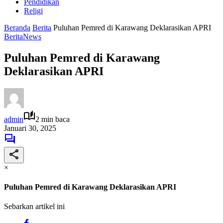
Pendidikan
Religi
Beranda
Berita
Puluhan Pemred di Karawang Deklarasikan APRI
Berita
News
Puluhan Pemred di Karawang
Deklarasikan APRI
admin
2 min baca
Januari 30, 2025
×
Puluhan Pemred di Karawang Deklarasikan APRI
Sebarkan artikel ini