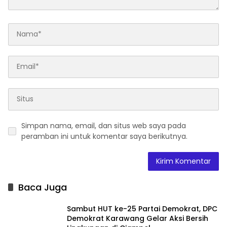
Simpan nama, email, dan situs web saya pada
peramban ini untuk komentar saya berikutnya.
Baca Juga
Sambut HUT ke-25 Partai Demokrat, DPC
Demokrat Karawang Gelar Aksi Bersih