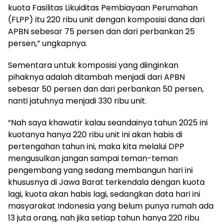
kuota Fasilitas Likuiditas Pembiayaan Perumahan
(FLPP) itu 220 ribu unit dengan komposisi dana dari
APBN sebesar 75 persen dan dari perbankan 25
persen,” ungkapnya.
Sementara untuk komposisi yang diinginkan
pihaknya adalah ditambah menjadi dari APBN
sebesar 50 persen dan dari perbankan 50 persen,
nanti jatuhnya menjadi 330 ribu unit.
“Nah saya khawatir kalau seandainya tahun 2025 ini
kuotanya hanya 220 ribu unit ini akan habis di
pertengahan tahun ini, maka kita melalui DPP
mengusulkan jangan sampai teman-teman
pengembang yang sedang membangun hari ini
khususnya di Jawa Barat terkendala dengan kuota
lagi, kuota akan habis lagi, sedangkan data hari ini
masyarakat Indonesia yang belum punya rumah ada
13 juta orang, nah jika setiap tahun hanya 220 ribu