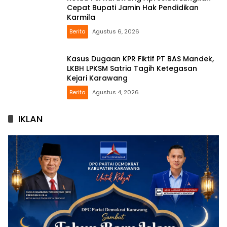
Cepat Bupati Jamin Hak Pendidikan
Karmila
Berita
Agustus 6, 2026
Kasus Dugaan KPR Fiktif PT BAS Mandek,
LKBH LPKSM Satria Tagih Ketegasan
Kejari Karawang
Berita
Agustus 4, 2026
IKLAN