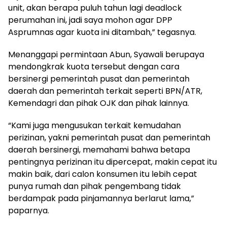
unit, akan berapa puluh tahun lagi deadlock
perumahan ini, jadi saya mohon agar DPP
Asprumnas agar kuota ini ditambah,” tegasnya.
Menanggapi permintaan Abun, Syawali berupaya
mendongkrak kuota tersebut dengan cara
bersinergi pemerintah pusat dan pemerintah
daerah dan pemerintah terkait seperti BPN/ATR,
Kemendagri dan pihak OJK dan pihak lainnya.
“Kami juga mengusukan terkait kemudahan
perizinan, yakni pemerintah pusat dan pemerintah
daerah bersinergi, memahami bahwa betapa
pentingnya perizinan itu dipercepat, makin cepat itu
makin baik, dari calon konsumen itu lebih cepat
punya rumah dan pihak pengembang tidak
berdampak pada pinjamannya berlarut lama,”
paparnya.