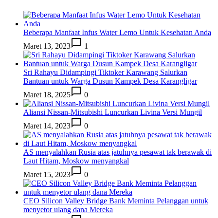
Beberapa Manfaat Infus Water Lemo Untuk Kesehatan Anda
Maret 13, 2023
1
Sri Rahayu Didampingi Tiktoker Karawang Salurkan
Bantuan untuk Warga Dusun Kampek Desa Karangligar
Maret 18, 2025
0
Aliansi Nissan-Mitsubishi Luncurkan Livina Versi Mungil
Maret 14, 2023
0
AS menyalahkan Rusia atas jatuhnya pesawat tak berawak di
Laut Hitam, Moskow menyangkal
Maret 15, 2023
0
CEO Silicon Valley Bridge Bank Meminta Pelanggan untuk
menyetor ulang dana Mereka