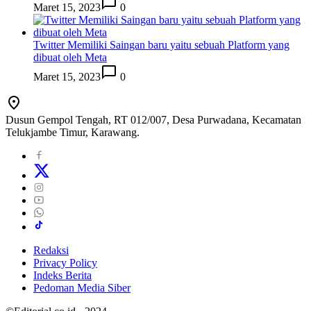
Maret 15, 2023
0
Twitter Memiliki Saingan baru yaitu sebuah Platform yang
dibuat oleh Meta
Maret 15, 2023
0
Dusun Gempol Tengah, RT 012/007, Desa Purwadana, Kecamatan
Telukjambe Timur, Karawang.
Redaksi
Privacy Policy
Indeks Berita
Pedoman Media Siber