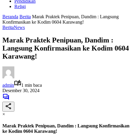
Pendidikan
Religi
Beranda
Berita
Marak Praktek Penipuan, Dandim : Langsung
Konfirmasikan ke Kodim 0604 Karawang!
Berita
News
Marak Praktek Penipuan, Dandim :
Langsung Konfirmasikan ke Kodim 0604
Karawang!
admin
1 min baca
Desember 30, 2024
×
Marak Praktek Penipuan, Dandim : Langsung Konfirmasikan
ke Kodim 0604 Karawang!