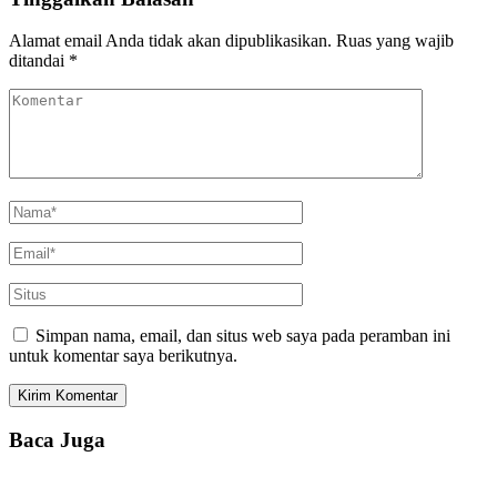
Alamat email Anda tidak akan dipublikasikan.
Ruas yang wajib
ditandai
*
Simpan nama, email, dan situs web saya pada peramban ini
untuk komentar saya berikutnya.
Baca Juga