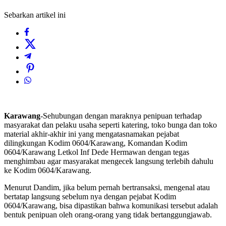
Sebarkan artikel ini
Karawang
-Sehubungan dengan maraknya penipuan terhadap
masyarakat dan pelaku usaha seperti katering, toko bunga dan toko
material akhir-akhir ini yang mengatasnamakan pejabat
dilingkungan Kodim 0604/Karawang, Komandan Kodim
0604/Karawang Letkol Inf Dede Hermawan dengan tegas
menghimbau agar masyarakat mengecek langsung terlebih dahulu
ke Kodim 0604/Karawang.
Menurut Dandim, jika belum pernah bertransaksi, mengenal atau
bertatap langsung sebelum nya dengan pejabat Kodim
0604/Karawang, bisa dipastikan bahwa komunikasi tersebut adalah
bentuk penipuan oleh orang-orang yang tidak bertanggungjawab.