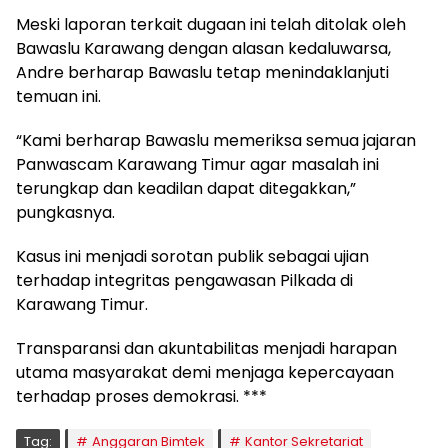
Meski laporan terkait dugaan ini telah ditolak oleh
Bawaslu Karawang dengan alasan kedaluwarsa,
Andre berharap Bawaslu tetap menindaklanjuti
temuan ini.
“Kami berharap Bawaslu memeriksa semua jajaran
Panwascam Karawang Timur agar masalah ini
terungkap dan keadilan dapat ditegakkan,”
pungkasnya.
Kasus ini menjadi sorotan publik sebagai ujian
terhadap integritas pengawasan Pilkada di
Karawang Timur.
Transparansi dan akuntabilitas menjadi harapan
utama masyarakat demi menjaga kepercayaan
terhadap proses demokrasi. ***
Tag:
Anggaran Bimtek
Kantor Sekretariat