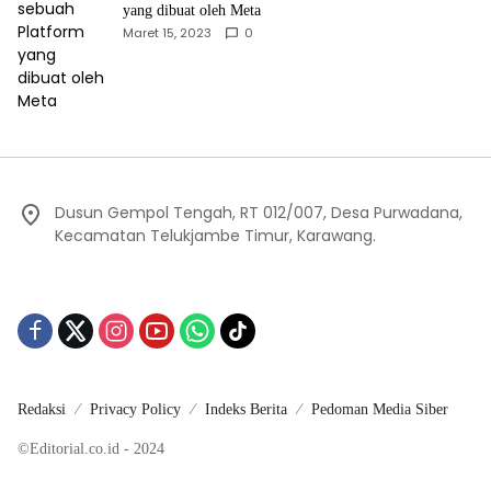
yang dibuat oleh Meta
Maret 15, 2023
0
Dusun Gempol Tengah, RT 012/007, Desa Purwadana,
Kecamatan Telukjambe Timur, Karawang.
Redaksi
Privacy Policy
Indeks Berita
Pedoman Media Siber
©Editorial.co.id - 2024