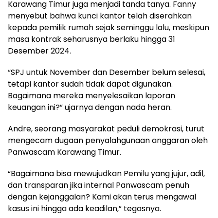
Karawang Timur juga menjadi tanda tanya. Fanny
menyebut bahwa kunci kantor telah diserahkan
kepada pemilik rumah sejak seminggu lalu, meskipun
masa kontrak seharusnya berlaku hingga 31
Desember 2024.
“SPJ untuk November dan Desember belum selesai,
tetapi kantor sudah tidak dapat digunakan.
Bagaimana mereka menyelesaikan laporan
keuangan ini?” ujarnya dengan nada heran.
Andre, seorang masyarakat peduli demokrasi, turut
mengecam dugaan penyalahgunaan anggaran oleh
Panwascam Karawang Timur.
“Bagaimana bisa mewujudkan Pemilu yang jujur, adil,
dan transparan jika internal Panwascam penuh
dengan kejanggalan? Kami akan terus mengawal
kasus ini hingga ada keadilan,” tegasnya.