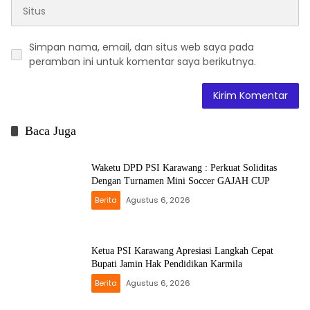
Simpan nama, email, dan situs web saya pada
peramban ini untuk komentar saya berikutnya.
Baca Juga
Waketu DPD PSI Karawang : Perkuat Soliditas
Dengan Turnamen Mini Soccer GAJAH CUP
Berita
Agustus 6, 2026
Ketua PSI Karawang Apresiasi Langkah Cepat
Bupati Jamin Hak Pendidikan Karmila
Berita
Agustus 6, 2026