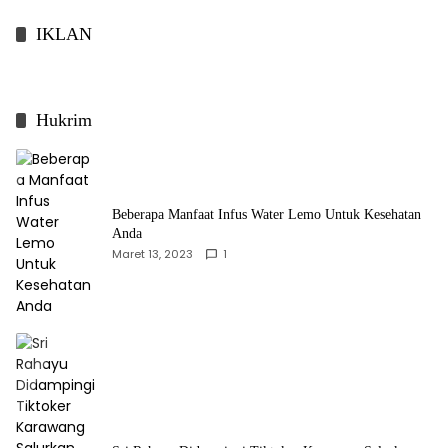
IKLAN
Hukrim
Beberapa Manfaat Infus Water Lemo Untuk Kesehatan
Anda
Maret 13, 2023
1