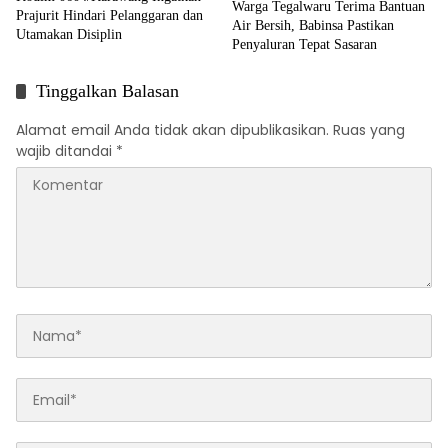
Warga Tegalwaru Terima Bantuan
Prajurit Hindari Pelanggaran dan
Air Bersih, Babinsa Pastikan
Utamakan Disiplin
Penyaluran Tepat Sasaran
Tinggalkan Balasan
Alamat email Anda tidak akan dipublikasikan.
Ruas yang
wajib ditandai
*