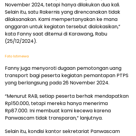
November 2024, tetapi hanya dilakukan dua kali.
Selain itu, satu Rakernis yang direncanakan tidak
dilaksanakan. Kami mempertanyakan ke mana
anggaran untuk kegiatan tersebut dialokasikan,”
kata Fanny saat ditemui di Karawang, Rabu
(25/12/2024).
Foto Istimewa
Fanny juga menyoroti dugaan pemotongan uang
transport bagi peserta kegiatan pemantapan PTPS
yang berlangsung pada 26 November 2024.
“Menurut RAB, setiap peserta berhak mendapatkan
Rp150.000, tetapi mereka hanya menerima
Rp87.000. Ini membuat kami kecewa karena
Panwascam tidak transparan,” lanjutnya.
Selain itu, kondisi kantor sekretariat Panwascam