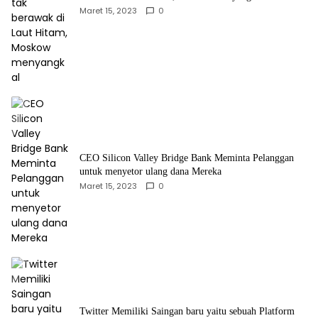
Maret 15, 2023
0
CEO Silicon Valley Bridge Bank Meminta Pelanggan
untuk menyetor ulang dana Mereka
Maret 15, 2023
0
Twitter Memiliki Saingan baru yaitu sebuah Platform