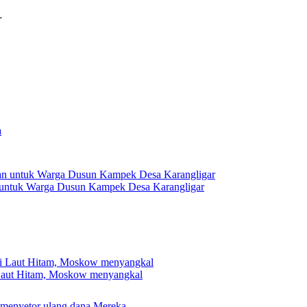
…
 untuk Warga Dusun Kampek Desa Karangligar
 Laut Hitam, Moskow menyangkal