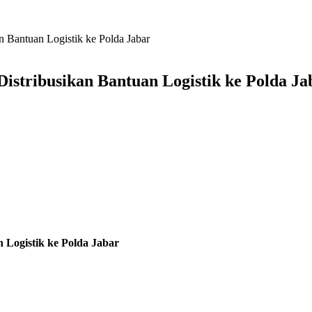
n Bantuan Logistik ke Polda Jabar
istribusikan Bantuan Logistik ke Polda Ja
 Logistik ke Polda Jabar