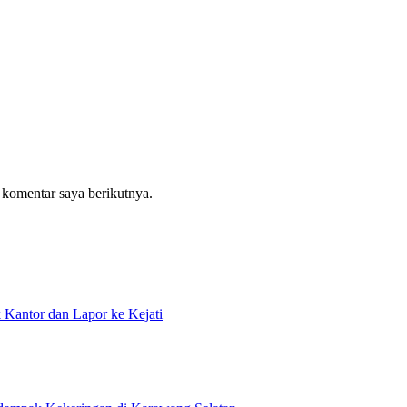
 komentar saya berikutnya.
antor dan Lapor ke Kejati