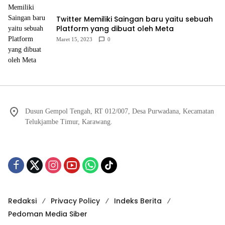
Twitter Memiliki Saingan baru yaitu sebuah
Platform yang dibuat oleh Meta
Maret 15, 2023
0
Dusun Gempol Tengah, RT 012/007, Desa Purwadana, Kecamatan
Telukjambe Timur, Karawang.
Redaksi
Privacy Policy
Indeks Berita
Pedoman Media Siber