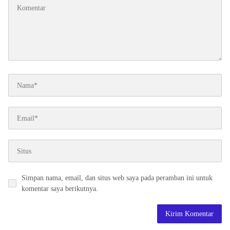
Simpan nama, email, dan situs web saya pada peramban ini untuk
komentar saya berikutnya.