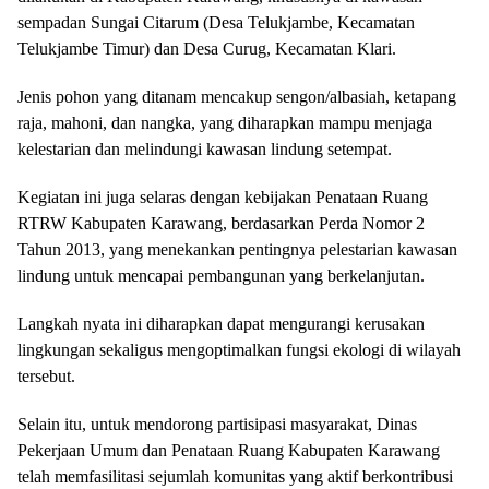
sempadan Sungai Citarum (Desa Telukjambe, Kecamatan
Telukjambe Timur) dan Desa Curug, Kecamatan Klari.
Jenis pohon yang ditanam mencakup sengon/albasiah, ketapang
raja, mahoni, dan nangka, yang diharapkan mampu menjaga
kelestarian dan melindungi kawasan lindung setempat.
Kegiatan ini juga selaras dengan kebijakan Penataan Ruang
RTRW Kabupaten Karawang, berdasarkan Perda Nomor 2
Tahun 2013, yang menekankan pentingnya pelestarian kawasan
lindung untuk mencapai pembangunan yang berkelanjutan.
Langkah nyata ini diharapkan dapat mengurangi kerusakan
lingkungan sekaligus mengoptimalkan fungsi ekologi di wilayah
tersebut.
Selain itu, untuk mendorong partisipasi masyarakat, Dinas
Pekerjaan Umum dan Penataan Ruang Kabupaten Karawang
telah memfasilitasi sejumlah komunitas yang aktif berkontribusi