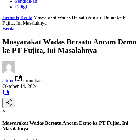
Pendidikan
Religi
Beranda
Berita
Masyarakat Wadas Bersatu Ancam Demo ke PT
Fujita, Ini Masalahnya
Berita
Masyarakat Wadas Bersatu Ancam Demo
ke PT Fujita, Ini Masalahnya
admin
2 min baca
Oktober 14, 2024
×
Masyarakat Wadas Bersatu Ancam Demo ke PT Fujita, Ini
Masalahnya