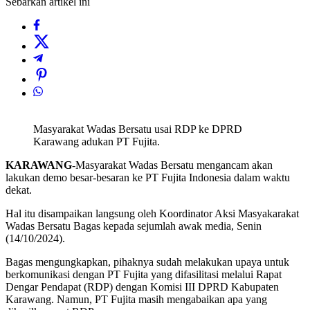
Sebarkan artikel ini
Masyarakat Wadas Bersatu usai RDP ke DPRD
Karawang adukan PT Fujita.
KARAWANG
-Masyarakat Wadas Bersatu mengancam akan
lakukan demo besar-besaran ke PT Fujita Indonesia dalam waktu
dekat.
Hal itu disampaikan langsung oleh Koordinator Aksi Masyakarakat
Wadas Bersatu Bagas kepada sejumlah awak media, Senin
(14/10/2024).
Bagas mengungkapkan, pihaknya sudah melakukan upaya untuk
berkomunikasi dengan PT Fujita yang difasilitasi melalui Rapat
Dengar Pendapat (RDP) dengan Komisi III DPRD Kabupaten
Karawang. Namun, PT Fujita masih mengabaikan apa yang