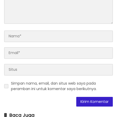
Simpan nama, email, dan situs web saya pada
peramban ini untuk komentar saya berikutnya.
Baca Juga