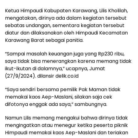
Ketua Himpaudi Kabupaten Karawang, Lilis Kholilah,
mengatakan, dirinya ada dalam kegiatan tersebut
sebatas undangan, sementara kegiatan tersebut
diatur dan dilaksanakan oleh Himpaudi Kecamatan
Karawang Barat sebagai panitia.
“Sampai masalah keuangan juga yang Rp230 ribu,
saya tidak bisa menerangkan karena memang tidak
ikut-ikutan di dalamnya,” ucapnya, Jumat
(27/9/2024). dilansir delik.co.id
“Saya sendiri bersama pemilik Pak Maman tidak
memakai kaos Aep-Maslani, silakan saja cek
difotonya enggak ada saya,” sambungnya.
Namun Lilis memang mengakui bahwa dirinya tidak
mengingatkan atau menegur ketika peserta piknik
Himpaudi memakai kaos Aep-Maslani dan teriakan