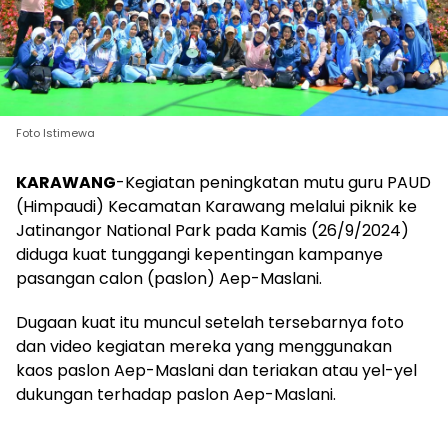
Foto Istimewa
KARAWANG
-Kegiatan peningkatan mutu guru PAUD
(Himpaudi) Kecamatan Karawang melalui piknik ke
Jatinangor National Park pada Kamis (26/9/2024)
diduga kuat tunggangi kepentingan kampanye
pasangan calon (paslon) Aep-Maslani.
Dugaan kuat itu muncul setelah tersebarnya foto
dan video kegiatan mereka yang menggunakan
kaos paslon Aep-Maslani dan teriakan atau yel-yel
dukungan terhadap paslon Aep-Maslani.