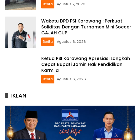
Berita
Agustus 7, 2026
Waketu DPD PSI Karawang : Perkuat
Soliditas Dengan Turnamen Mini Soccer
GAJAH CUP
Berita
Agustus 6, 2026
Ketua PSI Karawang Apresiasi Langkah
Cepat Bupati Jamin Hak Pendidikan
Karmila
Berita
Agustus 6, 2026
IKLAN