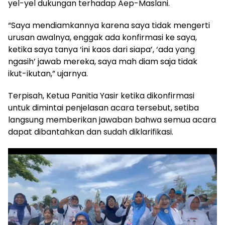
yel-yel dukungan terhadap Aep-Maslani.
“Saya mendiamkannya karena saya tidak mengerti
urusan awalnya, enggak ada konfirmasi ke saya,
ketika saya tanya ‘ini kaos dari siapa’, ‘ada yang
ngasih’ jawab mereka, saya mah diam saja tidak
ikut-ikutan,” ujarnya.
Terpisah, Ketua Panitia Yasir ketika dikonfirmasi
untuk dimintai penjelasan acara tersebut, setiba
langsung memberikan jawaban bahwa semua acara
dapat dibantahkan dan sudah diklarifikasi.