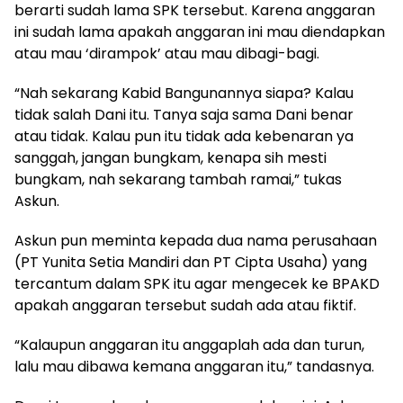
berarti sudah lama SPK tersebut. Karena anggaran
ini sudah lama apakah anggaran ini mau diendapkan
atau mau ‘dirampok’ atau mau dibagi-bagi.
“Nah sekarang Kabid Bangunannya siapa? Kalau
tidak salah Dani itu. Tanya saja sama Dani benar
atau tidak. Kalau pun itu tidak ada kebenaran ya
sanggah, jangan bungkam, kenapa sih mesti
bungkam, nah sekarang tambah ramai,” tukas
Askun.
Askun pun meminta kepada dua nama perusahaan
(PT Yunita Setia Mandiri dan PT Cipta Usaha) yang
tercantum dalam SPK itu agar mengecek ke BPAKD
apakah anggaran tersebut sudah ada atau fiktif.
“Kalaupun anggaran itu anggaplah ada dan turun,
lalu mau dibawa kemana anggaran itu,” tandasnya.