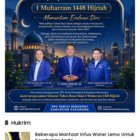
Hukrim
Beberapa Manfaat Infus Water Lemo Untuk