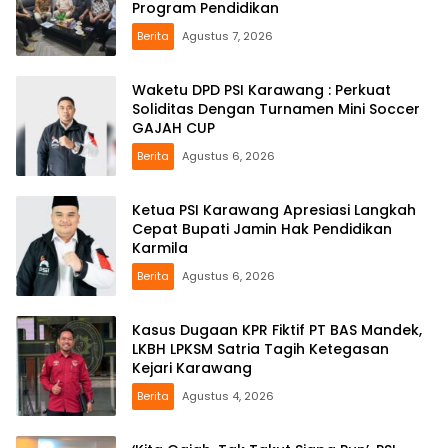
Program Pendidikan
Berita
Agustus 7, 2026
Waketu DPD PSI Karawang : Perkuat
Soliditas Dengan Turnamen Mini Soccer
GAJAH CUP
Berita
Agustus 6, 2026
Ketua PSI Karawang Apresiasi Langkah
Cepat Bupati Jamin Hak Pendidikan
Karmila
Berita
Agustus 6, 2026
Kasus Dugaan KPR Fiktif PT BAS Mandek,
LKBH LPKSM Satria Tagih Ketegasan
Kejari Karawang
Berita
Agustus 4, 2026