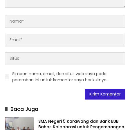
Simpan nama, email, dan situs web saya pada
peramban ini untuk komentar saya berikutnya.
Baca Juga
SMA Negeri 5 Karawang dan Bank BJB
Bahas Kolaborasi untuk Pengembangan