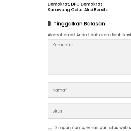
Demokrat, DPC Demokrat
Karawang Gelar Aksi Bersih
Lingkungan di Ciampel
Tinggalkan Balasan
Alamat email Anda tidak akan dipublikasi
Simpan nama, email, dan situs web 