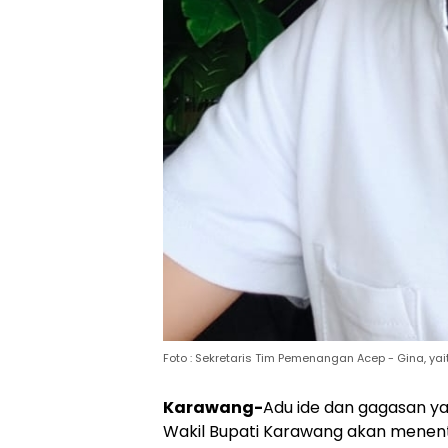
Foto : Sekretaris Tim Pemenangan Acep - Gina, ya
Karawang-
Adu ide dan gagasan ya
Wakil Bupati Karawang akan menen