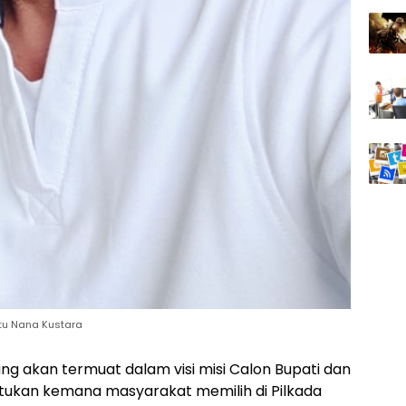
itu Nana Kustara
ng akan termuat dalam visi misi Calon Bupati dan
tukan kemana masyarakat memilih di Pilkada