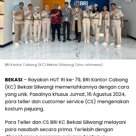
BRI Kantor Cabang (KC) Bekasi Siliwangi (doc-istimewa).
BEKASI
– Rayakan HUT RI ke-79, BRI Kantor Cabang
(KC) Bekasi Siliwangi memeriahkannya dengan cara
yang unik. Pasalnya khusus Jumat, 16 Agustus 2024,
para teller dan customer service (CS) mengenakan
kostum pejuang.
Para Teller dan CS BRI KC Bekasi Siliwangi melayani
para nasabah secara prima. Terlebih dengan