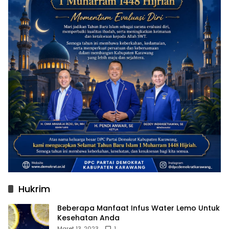
Hukrim
Beberapa Manfaat Infus Water Lemo Untuk
Kesehatan Anda
Maret 13, 2023
1