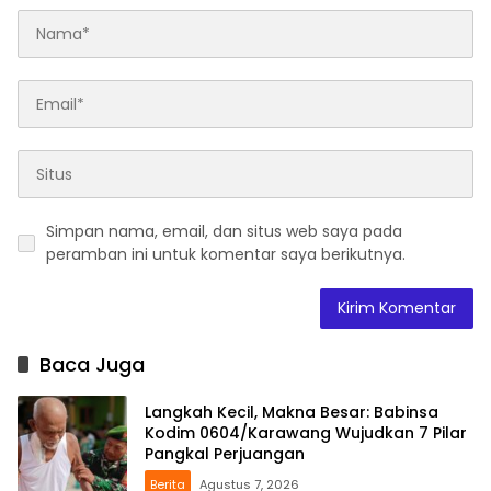
Simpan nama, email, dan situs web saya pada
peramban ini untuk komentar saya berikutnya.
Baca Juga
Langkah Kecil, Makna Besar: Babinsa
Kodim 0604/Karawang Wujudkan 7 Pilar
Pangkal Perjuangan
Berita
Agustus 7, 2026