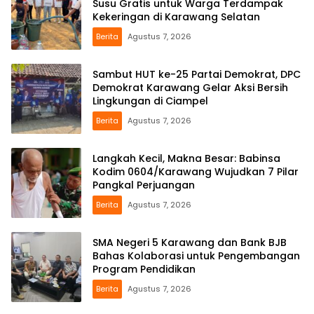
Susu Gratis untuk Warga Terdampak
Kekeringan di Karawang Selatan
Berita
Agustus 7, 2026
Sambut HUT ke-25 Partai Demokrat, DPC
Demokrat Karawang Gelar Aksi Bersih
Lingkungan di Ciampel
Berita
Agustus 7, 2026
Langkah Kecil, Makna Besar: Babinsa
Kodim 0604/Karawang Wujudkan 7 Pilar
Pangkal Perjuangan
Berita
Agustus 7, 2026
SMA Negeri 5 Karawang dan Bank BJB
Bahas Kolaborasi untuk Pengembangan
Program Pendidikan
Berita
Agustus 7, 2026