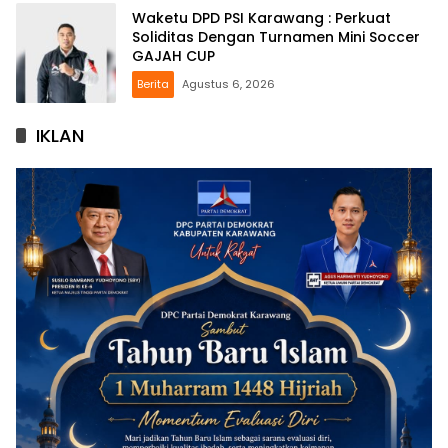
Waketu DPD PSI Karawang : Perkuat
Soliditas Dengan Turnamen Mini Soccer
GAJAH CUP
Berita
Agustus 6, 2026
IKLAN