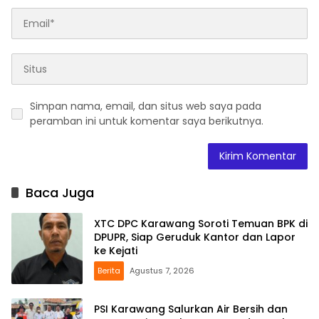
Simpan nama, email, dan situs web saya pada
peramban ini untuk komentar saya berikutnya.
Baca Juga
XTC DPC Karawang Soroti Temuan BPK di
DPUPR, Siap Geruduk Kantor dan Lapor
ke Kejati
Berita
Agustus 7, 2026
PSI Karawang Salurkan Air Bersih dan