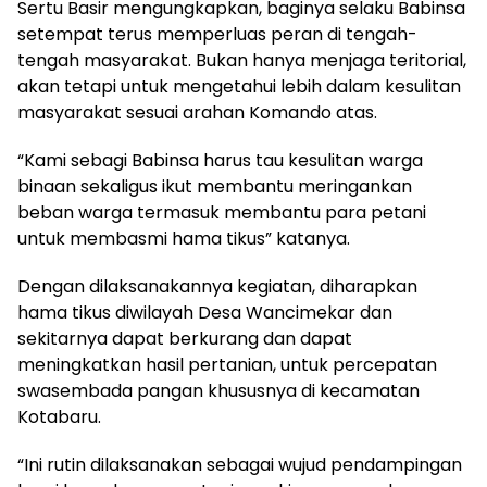
Sertu Basir mengungkapkan, baginya selaku Babinsa
setempat terus memperluas peran di tengah-
tengah masyarakat. Bukan hanya menjaga teritorial,
akan tetapi untuk mengetahui lebih dalam kesulitan
masyarakat sesuai arahan Komando atas.
“Kami sebagi Babinsa harus tau kesulitan warga
binaan sekaligus ikut membantu meringankan
beban warga termasuk membantu para petani
untuk membasmi hama tikus” katanya.
Dengan dilaksanakannya kegiatan, diharapkan
hama tikus diwilayah Desa Wancimekar dan
sekitarnya dapat berkurang dan dapat
meningkatkan hasil pertanian, untuk percepatan
swasembada pangan khususnya di kecamatan
Kotabaru.
“Ini rutin dilaksanakan sebagai wujud pendampingan