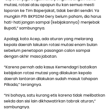
mutasi, rotasi atau apapun itu kan semua mesti
laporan ke Tim Baperjakat, tidak berdiri sendiri. Ya
mungkin Plh BKPSDM Gery belum paham, dia harus
hati-hati jangan sampai (kebijakannya) menjebak
Bupati,” sambungnya.
Apalagi, kata Acep, ada aturan yang melarang
kepala daerah lakukan rotasi mutasi enam bulan
sebelum penetapan pasangan calon sampai
dengan akhir masa jabatan.
“Karena pernah ada kasus Kemendagri batalkan
kebijakan rotasi mutasi yang dilakukan kepala
daerah lantaran dilakukan sudah masuk tahapan
Pilkada,” terangnya.
“Ini bahaya, satu kurang etis karena tidak melibatkan
sekda dan sisi lain dikhawatirkan tabrak aturan,”
sambungnya.