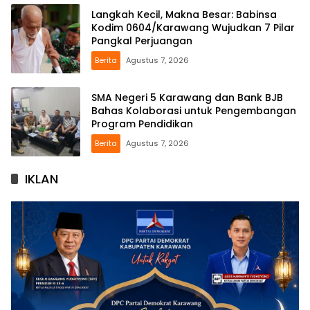
Langkah Kecil, Makna Besar: Babinsa
Kodim 0604/Karawang Wujudkan 7 Pilar
Pangkal Perjuangan
Berita
Agustus 7, 2026
SMA Negeri 5 Karawang dan Bank BJB
Bahas Kolaborasi untuk Pengembangan
Program Pendidikan
Berita
Agustus 7, 2026
IKLAN