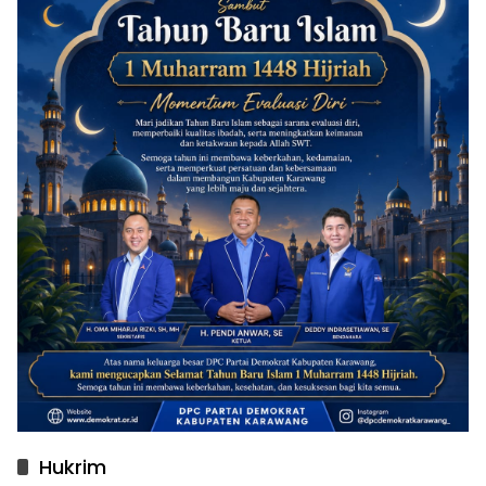
Hukrim