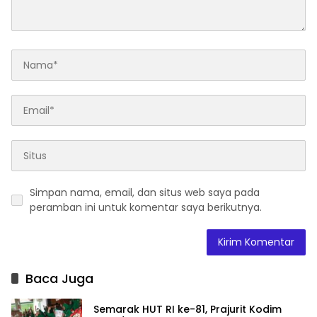
Simpan nama, email, dan situs web saya pada
peramban ini untuk komentar saya berikutnya.
Baca Juga
Semarak HUT RI ke-81, Prajurit Kodim