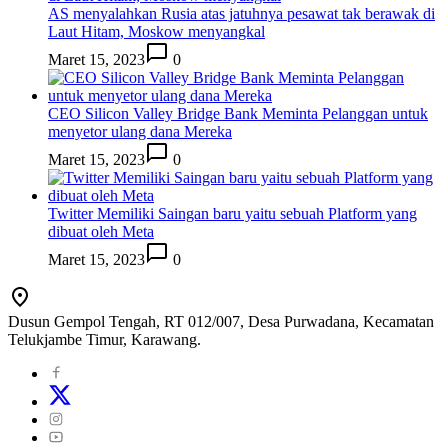
AS menyalahkan Rusia atas jatuhnya pesawat tak berawak di
Laut Hitam, Moskow menyangkal
Maret 15, 2023
0
CEO Silicon Valley Bridge Bank Meminta Pelanggan untuk
menyetor ulang dana Mereka
Maret 15, 2023
0
Twitter Memiliki Saingan baru yaitu sebuah Platform yang
dibuat oleh Meta
Maret 15, 2023
0
Dusun Gempol Tengah, RT 012/007, Desa Purwadana, Kecamatan
Telukjambe Timur, Karawang.