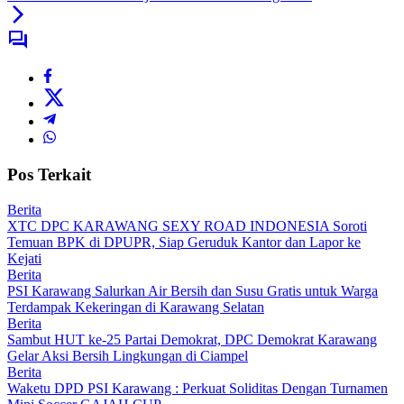
Pos Terkait
Berita
XTC DPC KARAWANG SEXY ROAD INDONESIA Soroti
Temuan BPK di DPUPR, Siap Geruduk Kantor dan Lapor ke
Kejati
Berita
PSI Karawang Salurkan Air Bersih dan Susu Gratis untuk Warga
Terdampak Kekeringan di Karawang Selatan
Berita
Sambut HUT ke-25 Partai Demokrat, DPC Demokrat Karawang
Gelar Aksi Bersih Lingkungan di Ciampel
Berita
Waketu DPD PSI Karawang : Perkuat Soliditas Dengan Turnamen