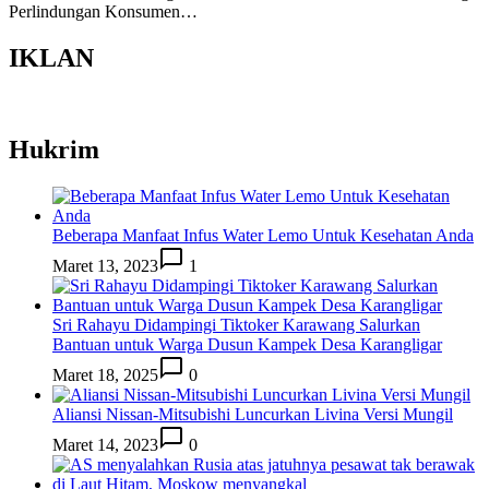
Perlindungan Konsumen…
IKLAN
Hukrim
Beberapa Manfaat Infus Water Lemo Untuk Kesehatan Anda
Maret 13, 2023
1
Sri Rahayu Didampingi Tiktoker Karawang Salurkan
Bantuan untuk Warga Dusun Kampek Desa Karangligar
Maret 18, 2025
0
Aliansi Nissan-Mitsubishi Luncurkan Livina Versi Mungil
Maret 14, 2023
0