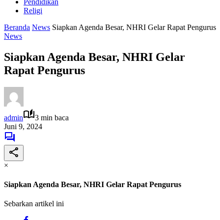
Pendidikan
Religi
Beranda
News
Siapkan Agenda Besar, NHRI Gelar Rapat Pengurus
News
Siapkan Agenda Besar, NHRI Gelar
Rapat Pengurus
admin
3 min baca
Juni 9, 2024
×
Siapkan Agenda Besar, NHRI Gelar Rapat Pengurus
Sebarkan artikel ini