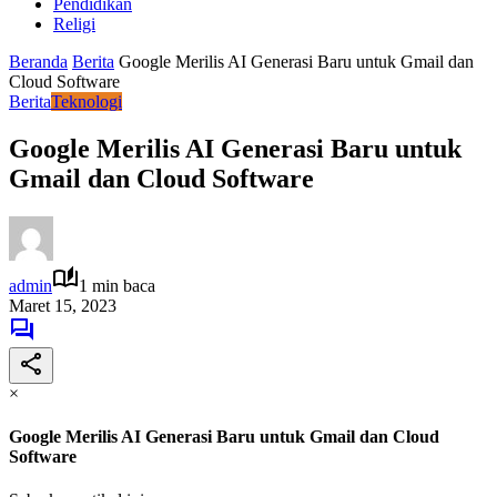
Pendidikan
Religi
Beranda
Berita
Google Merilis AI Generasi Baru untuk Gmail dan
Cloud Software
Berita
Teknologi
Google Merilis AI Generasi Baru untuk
Gmail dan Cloud Software
admin
1 min baca
Maret 15, 2023
×
Google Merilis AI Generasi Baru untuk Gmail dan Cloud
Software