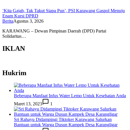
‘Kita Gajah, Tak Takut Siapa Pun’, PSI Karawang Gaspol Menuju
Enam Kursi DPRD
Berita
Agustus 3, 2026
KARAWANG – Dewan Pimpinan Daerah (DPD) Partai
Solidaritas…
IKLAN
Hukrim
Beberapa Manfaat Infus Water Lemo Untuk Kesehatan Anda
Maret 13, 2023
1
Sri Rahayu Didampingi Tiktoker Karawang Salurkan
Bantuan untuk Warga Dusun Kampek Desa Karangligar