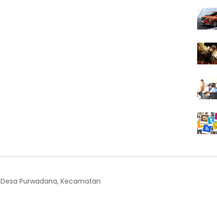
, Desa Purwadana, Kecamatan