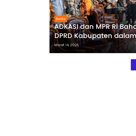
Berita
ADKASI dan MPR RI Bah
DPRD Kabupaten dalam
Maret 14, 2025