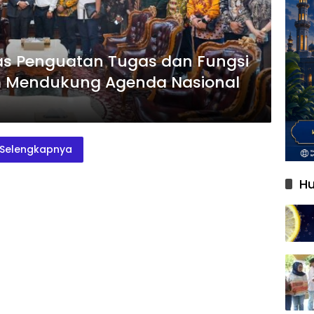
as Penguatan Tugas dan Fungsi
 Mendukung Agenda Nasional
Selengkapnya
Hu