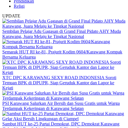
Pendidikan
Religi
UPDATE
Sembilan Pelajar Adu Gagasan di Grand Final Pidato AHY Muda
Karawang, Juara Melaju ke Tingkat Nasional
Semarak HUT RI ke-81, Prajurit Kodim 0604/Karawang Kompak
Bersama Keluarga
XTC DPC KARAWANG SEXY ROAD INDONESIA Soroti
Temuan BPK di DPUPR, Siap Geruduk Kantor dan Lapor ke
Kejati
PSI Karawang Salurkan Air Bersih dan Susu Gratis untuk Warga
Terdampak Kekeringan di Karawang Selatan
Sambut HUT ke-25 Partai Demokrat, DPC Demokrat Karawang