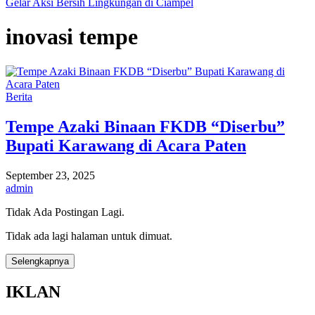
Gelar Aksi Bersih Lingkungan di Ciampel
inovasi tempe
Berita
Tempe Azaki Binaan FKDB “Diserbu”
Bupati Karawang di Acara Paten
September 23, 2025
admin
Tidak Ada Postingan Lagi.
Tidak ada lagi halaman untuk dimuat.
Selengkapnya
IKLAN