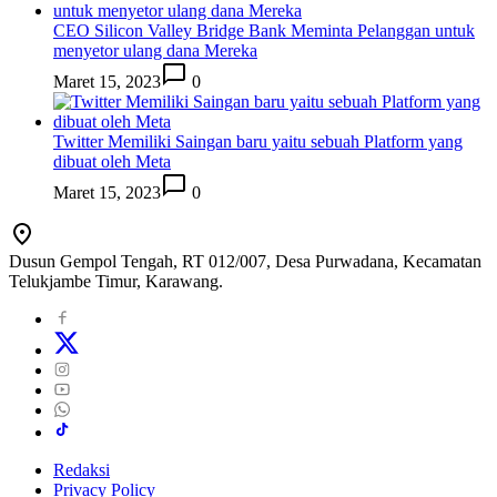
CEO Silicon Valley Bridge Bank Meminta Pelanggan untuk
menyetor ulang dana Mereka
Maret 15, 2023
0
Twitter Memiliki Saingan baru yaitu sebuah Platform yang
dibuat oleh Meta
Maret 15, 2023
0
Dusun Gempol Tengah, RT 012/007, Desa Purwadana, Kecamatan
Telukjambe Timur, Karawang.
Redaksi
Privacy Policy