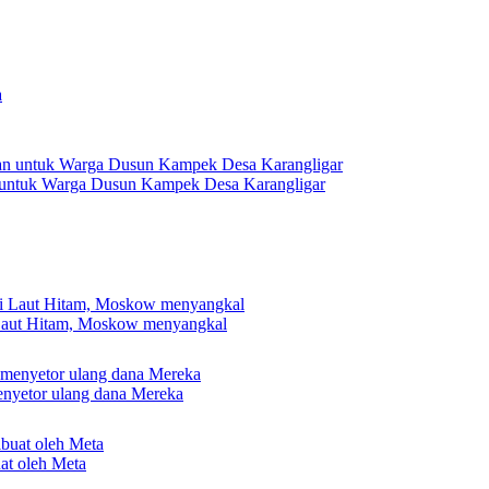
 untuk Warga Dusun Kampek Desa Karangligar
 Laut Hitam, Moskow menyangkal
nyetor ulang dana Mereka
uat oleh Meta