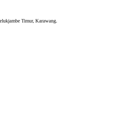
elukjambe Timur, Karawang.