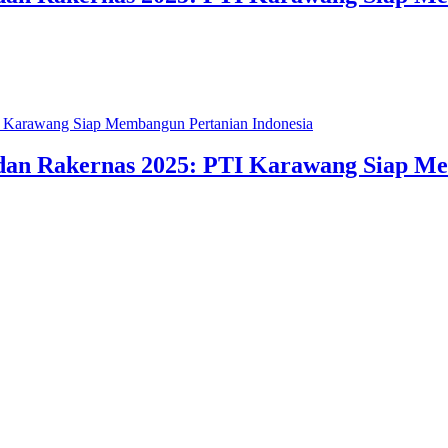
dan Rakernas 2025: PTI Karawang Siap Me