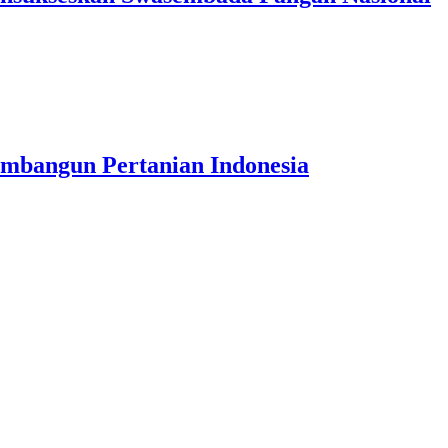
mbangun Pertanian Indonesia