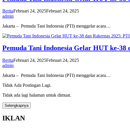
Berita
Februari 24, 2025
Februari 24, 2025
admin
Jakarta – Pemuda Tani Indonesia (PTI) menggelar acara…
Pemuda Tani Indonesia Gelar HUT ke-38 
Berita
Februari 24, 2025
Februari 24, 2025
admin
Jakarta – Pemuda Tani Indonesia (PTI) menggelar acara…
Tidak Ada Postingan Lagi.
Tidak ada lagi halaman untuk dimuat.
Selengkapnya
IKLAN