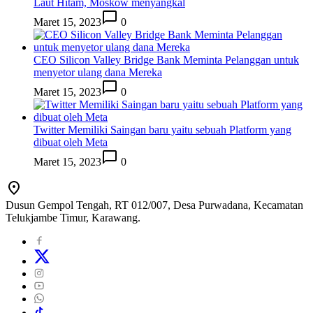
Laut Hitam, Moskow menyangkal
Maret 15, 2023
0
CEO Silicon Valley Bridge Bank Meminta Pelanggan untuk
menyetor ulang dana Mereka
Maret 15, 2023
0
Twitter Memiliki Saingan baru yaitu sebuah Platform yang
dibuat oleh Meta
Maret 15, 2023
0
Dusun Gempol Tengah, RT 012/007, Desa Purwadana, Kecamatan
Telukjambe Timur, Karawang.