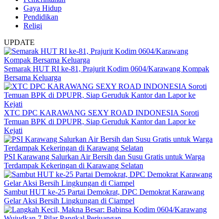
Gaya Hidup
Pendidikan
Religi
UPDATE
Semarak HUT RI ke-81, Prajurit Kodim 0604/Karawang Kompak
Bersama Keluarga
XTC DPC KARAWANG SEXY ROAD INDONESIA Soroti
Temuan BPK di DPUPR, Siap Geruduk Kantor dan Lapor ke
Kejati
PSI Karawang Salurkan Air Bersih dan Susu Gratis untuk Warga
Terdampak Kekeringan di Karawang Selatan
Sambut HUT ke-25 Partai Demokrat, DPC Demokrat Karawang
Gelar Aksi Bersih Lingkungan di Ciampel