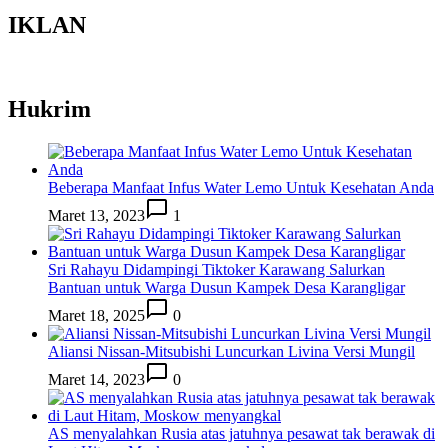
IKLAN
Hukrim
Beberapa Manfaat Infus Water Lemo Untuk Kesehatan Anda
Maret 13, 2023
1
Sri Rahayu Didampingi Tiktoker Karawang Salurkan
Bantuan untuk Warga Dusun Kampek Desa Karangligar
Maret 18, 2025
0
Aliansi Nissan-Mitsubishi Luncurkan Livina Versi Mungil
Maret 14, 2023
0
AS menyalahkan Rusia atas jatuhnya pesawat tak berawak di