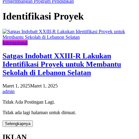
Pengembangan Program Pendidikan
Identifikasi Proyek
Internasional
Satgas Indobatt XXIII-R Lakukan
Identifikasi Proyek untuk Membantu
Sekolah di Lebanon Selatan
Maret 1, 2025
Maret 1, 2025
admin
Tidak Ada Postingan Lagi.
Tidak ada lagi halaman untuk dimuat.
Selengkapnya
IKLAN