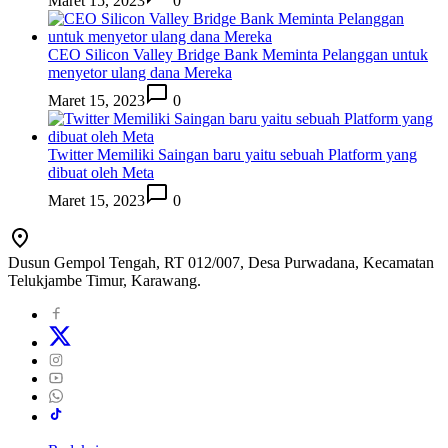
Maret 15, 2023
0
CEO Silicon Valley Bridge Bank Meminta Pelanggan untuk
menyetor ulang dana Mereka
Maret 15, 2023
0
Twitter Memiliki Saingan baru yaitu sebuah Platform yang
dibuat oleh Meta
Maret 15, 2023
0
Dusun Gempol Tengah, RT 012/007, Desa Purwadana, Kecamatan
Telukjambe Timur, Karawang.