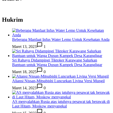
Hukrim
Beberapa Manfaat Infus Water Lemo Untuk Kesehatan Anda
Maret 13, 2023
1
Sri Rahayu Didampingi Tiktoker Karawang Salurkan
Bantuan untuk Warga Dusun Kampek Desa Karangligar
Maret 18, 2025
0
Aliansi Nissan-Mitsubishi Luncurkan Livina Versi Mungil
Maret 14, 2023
0
AS menyalahkan Rusia atas jatuhnya pesawat tak berawak di
Laut Hitam, Moskow menyangkal