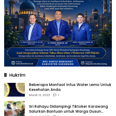
Hukrim
Beberapa Manfaat Infus Water Lemo Untuk
Kesehatan Anda
Maret 13, 2023
1
Sri Rahayu Didampingi Tiktoker Karawang
Salurkan Bantuan untuk Warga Dusun