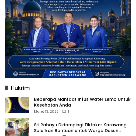
Hukrim
Beberapa Manfaat Infus Water Lemo Untuk
Kesehatan Anda
Maret 13, 2023
1
Sri Rahayu Didampingi Tiktoker Karawang
Salurkan Bantuan untuk Warga Dusun