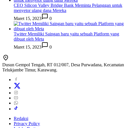
CEO Silicon Valley Bridge Bank Meminta Pelanggan untuk
menyetor ulang dana Mereka
Maret 15, 2023
0
Twitter Memiliki Saingan baru yaitu sebuah Platform yang
dibuat oleh Meta
Maret 15, 2023
0
Dusun Gempol Tengah, RT 012/007, Desa Purwadana, Kecamatan
Telukjambe Timur, Karawang.
Redaksi
Privacy Policy