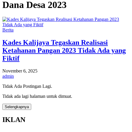
Dana Desa 2023
Berita
Kades Kalijaya Tegaskan Realisasi
Ketahanan Pangan 2023 Tidak Ada yang
Fiktif
November 6, 2025
admin
Tidak Ada Postingan Lagi.
Tidak ada lagi halaman untuk dimuat.
Selengkapnya
IKLAN