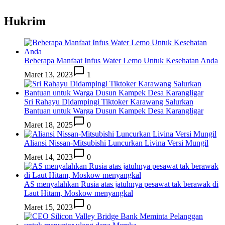
Hukrim
Beberapa Manfaat Infus Water Lemo Untuk Kesehatan Anda
Maret 13, 2023
1
Sri Rahayu Didampingi Tiktoker Karawang Salurkan
Bantuan untuk Warga Dusun Kampek Desa Karangligar
Maret 18, 2025
0
Aliansi Nissan-Mitsubishi Luncurkan Livina Versi Mungil
Maret 14, 2023
0
AS menyalahkan Rusia atas jatuhnya pesawat tak berawak di
Laut Hitam, Moskow menyangkal
Maret 15, 2023
0