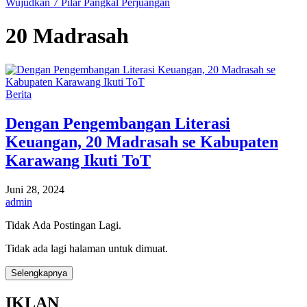
Wujudkan 7 Pilar Pangkal Perjuangan
20 Madrasah
Berita
Dengan Pengembangan Literasi
Keuangan, 20 Madrasah se Kabupaten
Karawang Ikuti ToT
Juni 28, 2024
admin
Tidak Ada Postingan Lagi.
Tidak ada lagi halaman untuk dimuat.
Selengkapnya
IKLAN