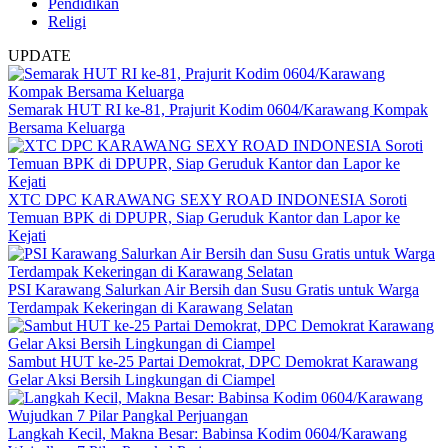
Pendidikan
Religi
UPDATE
Semarak HUT RI ke-81, Prajurit Kodim 0604/Karawang Kompak
Bersama Keluarga
XTC DPC KARAWANG SEXY ROAD INDONESIA Soroti
Temuan BPK di DPUPR, Siap Geruduk Kantor dan Lapor ke
Kejati
PSI Karawang Salurkan Air Bersih dan Susu Gratis untuk Warga
Terdampak Kekeringan di Karawang Selatan
Sambut HUT ke-25 Partai Demokrat, DPC Demokrat Karawang
Gelar Aksi Bersih Lingkungan di Ciampel
Langkah Kecil, Makna Besar: Babinsa Kodim 0604/Karawang