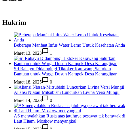
Hukrim
Beberapa Manfaat Infus Water Lemo Untuk Kesehatan Anda
Maret 13, 2023
1
Sri Rahayu Didampingi Tiktoker Karawang Salurkan
Bantuan untuk Warga Dusun Kampek Desa Karangligar
Maret 18, 2025
0
Aliansi Nissan-Mitsubishi Luncurkan Livina Versi Mungil
Maret 14, 2023
0
AS menyalahkan Rusia atas jatuhnya pesawat tak berawak di
Laut Hitam, Moskow menyangkal