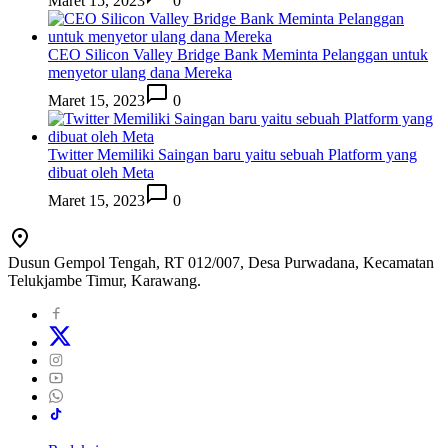
Maret 15, 2023
0
CEO Silicon Valley Bridge Bank Meminta Pelanggan untuk
menyetor ulang dana Mereka
Maret 15, 2023
0
Twitter Memiliki Saingan baru yaitu sebuah Platform yang
dibuat oleh Meta
Maret 15, 2023
0
Dusun Gempol Tengah, RT 012/007, Desa Purwadana, Kecamatan
Telukjambe Timur, Karawang.