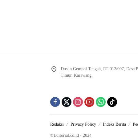
Dusun Gempol Tengah, RT 012/007, Desa 
Timur, Karawang.
Redaksi
Privacy Policy
Indeks Berita
Pe
©Editorial.co.id - 2024