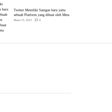
Twitter Memiliki Saingan baru yaitu
sebuah Platform yang dibuat oleh Meta
Maret 15, 2023
0